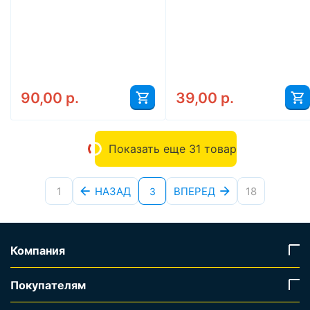
90,00
р.
39,00
р.
Показать еще 31 товар
1
НАЗАД
ВПЕРЕД
18
3
Компания
Покупателям