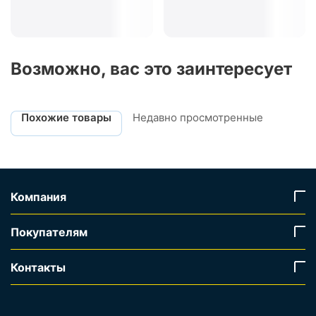
Возможно, вас это заинтересует
Похожие товары
Недавно просмотренные
Компания
Покупателям
Контакты