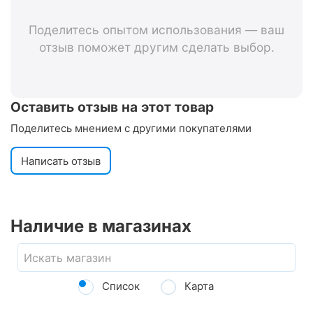
Поделитесь опытом использования — ваш
отзыв поможет другим сделать выбор.
Оставить отзыв на этот товар
Поделитесь мнением с другими покупателями
Написать отзыв
Наличие в магазинах
Список
Карта