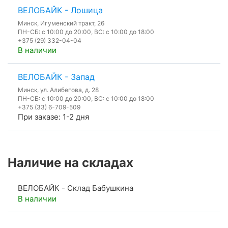
ВЕЛОБАЙК - Лошица
Минск, Игуменский тракт, 26
ПН-СБ: с 10:00 до 20:00, ВС: с 10:00 до 18:00
+375 (29) 332-04-04
В наличии
ВЕЛОБАЙК - Запад
Минск, ул. Алибегова, д. 28
ПН-СБ: с 10:00 до 20:00, ВС: с 10:00 до 18:00
+375 (33) 6-709-509
При заказе: 1-2 дня
Наличие на складах
ВЕЛОБАЙК - Склад Бабушкина
В наличии