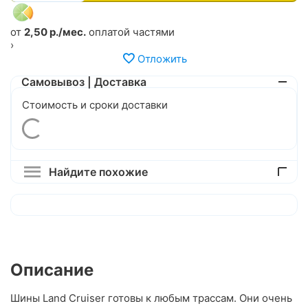
от
2,50 р./мес.
оплатой частями
›
Отложить
Самовывоз | Доставка
Стоимость и сроки доставки
Найдите похожие
Описание
Шины Land Cruiser готовы к любым трассам. Они очень