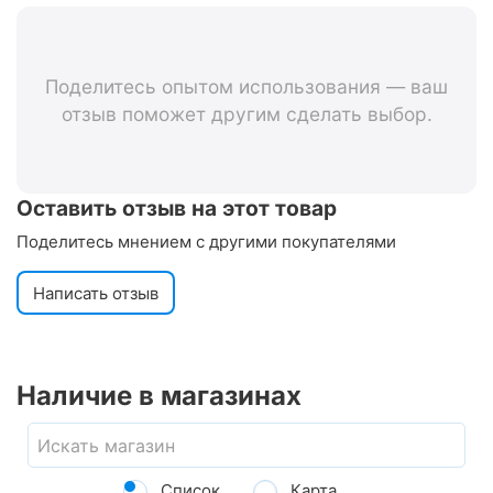
Block Eight 5-521908
Поделитесь опытом использования — ваш
отзыв поможет другим сделать выбор.
Оставить отзыв на этот товар
Поделитесь мнением с другими покупателями
Написать отзыв
Наличие в магазинах
Список
Карта