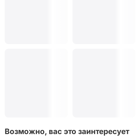
Возможно, вас это заинтересует