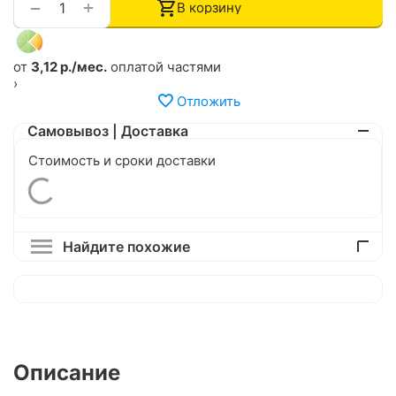
+
−
В корзину
от
3,12 р./мес.
оплатой частями
›
Отложить
Самовывоз | Доставка
Стоимость и сроки доставки
Найдите похожие
Описание