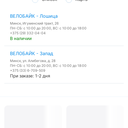
ВЕЛОБАЙК - Лошица
Минск, Игуменский тракт, 26
ПН-СБ: с 10:00 до 20:00, ВС: с 10:00 до 18:00
+375 (29) 332-04-04
В наличии
ВЕЛОБАЙК - Запад
Минск, ул. Алибегова, д. 28
ПН-СБ: с 10:00 до 20:00, ВС: с 10:00 до 18:00
+375 (33) 6-709-509
При заказе: 1-2 дня