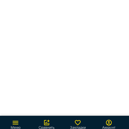
Меню
Сравнить
Закладки
Аккаунт