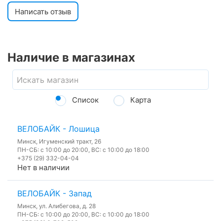
Написать отзыв
Наличие в магазинах
Список
Карта
ВЕЛОБАЙК - Лошица
Минск, Игуменский тракт, 26
ПН-СБ: с 10:00 до 20:00, ВС: с 10:00 до 18:00
+375 (29) 332-04-04
Нет в наличии
ВЕЛОБАЙК - Запад
Минск, ул. Алибегова, д. 28
ПН-СБ: с 10:00 до 20:00, ВС: с 10:00 до 18:00