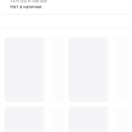
+375 (33) 6-709-509
Нет в наличии