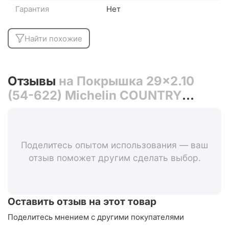
Гарантия
Нет
Найти похожие
Отзывы
на Покрышка 29x2.10
(54-622) Michelin COUNTRY
RACER
Поделитесь опытом использования — ваш
отзыв поможет другим сделать выбор.
Оставить отзыв на этот товар
Поделитесь мнением с другими покупателями