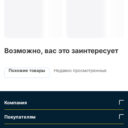
Возможно, вас это заинтересует
Похожие товары
Недавно просмотренные
Компания
Покупателям