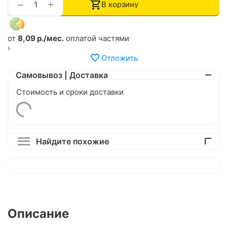
+
−
В корзину
от
8,09 р./мес.
оплатой частями
›
Отложить
Самовывоз | Доставка
Стоимость и сроки доставки
Найдите похожие
Описание