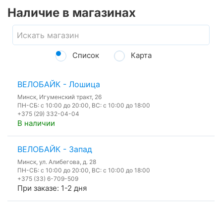
Наличие в магазинах
Список
Карта
ВЕЛОБАЙК - Лошица
Минск, Игуменский тракт, 26
ПН-СБ: с 10:00 до 20:00, ВС: с 10:00 до 18:00
+375 (29) 332-04-04
В наличии
ВЕЛОБАЙК - Запад
Минск, ул. Алибегова, д. 28
ПН-СБ: с 10:00 до 20:00, ВС: с 10:00 до 18:00
+375 (33) 6-709-509
При заказе: 1-2 дня