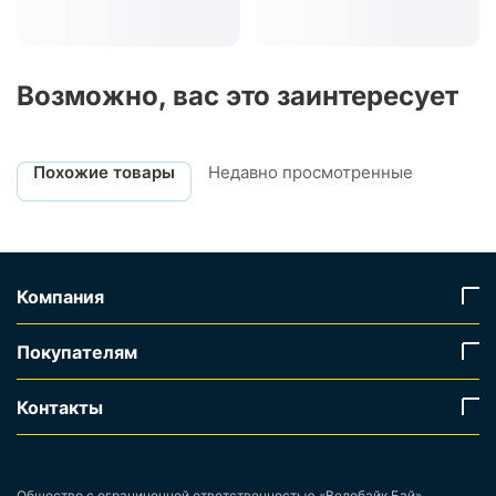
Возможно, вас это заинтересует
Похожие товары
Недавно просмотренные
Компания
Покупателям
Контакты
Общество с ограниченной ответственностью «Велобайк Бай»