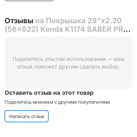
Отзывы
на Покрышка 29"x2.20
(56x622) Kenda K1174 SABER PRO
120TPI R3C (складная,
бескамерная TR)
Поделитесь опытом использования — ваш
отзыв поможет другим сделать выбор.
Оставить отзыв на этот товар
Поделитесь мнением с другими покупателями
Написать отзыв