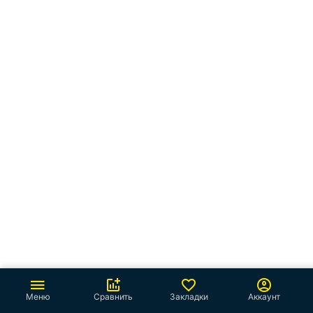
Меню
Сравнить
Закладки
Аккаунт