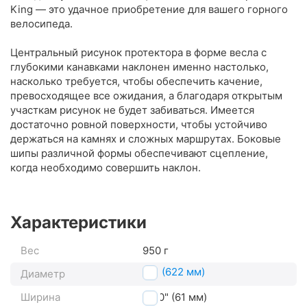
King — это удачное приобретение для вашего горного
велосипеда.
Центральный рисунок протектора в форме весла с
глубокими канавками наклонен именно настолько,
насколько требуется, чтобы обеспечить качение,
превосходящее все ожидания, а благодаря открытым
участкам рисунок не будет забиваться. Имеется
достаточно ровной поверхности, чтобы устойчиво
держаться на камнях и сложных маршрутах. Боковые
шипы различной формы обеспечивают сцепление,
когда необходимо совершить наклон.
Характеристики
Вес
950 г
29" (622 мм)
Диаметр
Ширина
2.40" (61 мм)