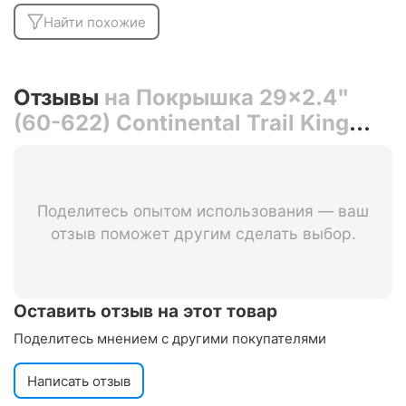
Найти похожие
Отзывы
на Покрышка 29x2.4"
(60-622) Continental Trail King
Performance
Поделитесь опытом использования — ваш
отзыв поможет другим сделать выбор.
Оставить отзыв на этот товар
Поделитесь мнением с другими покупателями
Написать отзыв