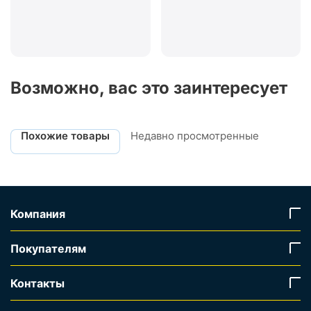
Возможно, вас это заинтересует
Похожие товары
Недавно просмотренные
Компания
Покупателям
Контакты