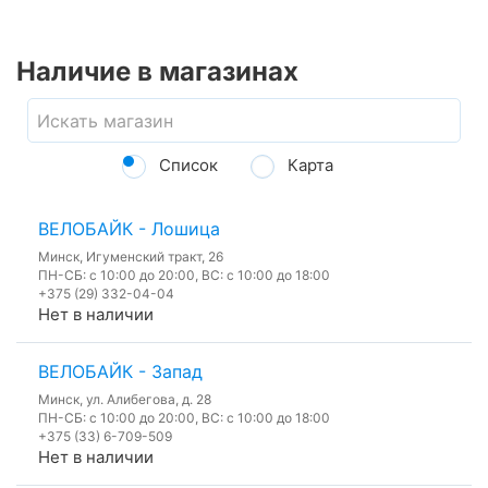
Наличие в магазинах
Список
Карта
ВЕЛОБАЙК - Лошица
Минск, Игуменский тракт, 26
ПН-СБ: с 10:00 до 20:00, ВС: с 10:00 до 18:00
+375 (29) 332-04-04
Нет в наличии
ВЕЛОБАЙК - Запад
Минск, ул. Алибегова, д. 28
ПН-СБ: с 10:00 до 20:00, ВС: с 10:00 до 18:00
+375 (33) 6-709-509
Нет в наличии