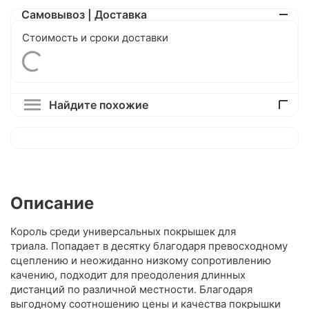
Самовывоз | Доставка
Стоимость и сроки доставки
Найдите похожие
Описание
Король среди универсальных покрышек для
триала. Попадает в десятку благодаря превосходному
сцеплению и неожиданно низкому сопротивлению
качению, подходит для преодоления длинных
дистанций по различной местности. Благодаря
выгодному соотношению цены и качества покрышки