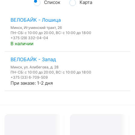
Список
Карта
ВЕЛОБАЙК - Лошица
Минск, Игуменский тракт, 26
ПН-СБ: с 10:00 до 20:00, ВС: с 10:00 до 18:00
+375 (29) 332-04-04
В наличии
ВЕЛОБАЙК - Запад
Минск, ул. Алибегова, д. 28
ПН-СБ: с 10:00 до 20:00, ВС: с 10:00 до 18:00
+375 (33) 6-709-509
При заказе: 1-2 дня