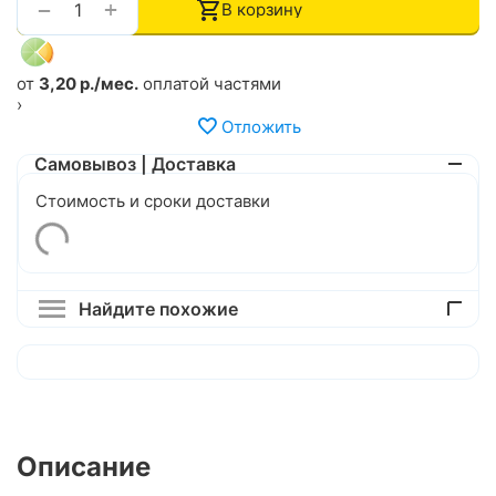
+
−
В корзину
от
3,20 р./мес.
оплатой частями
›
Отложить
Самовывоз | Доставка
Стоимость и сроки доставки
Найдите похожие
Описание