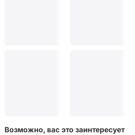
Возможно, вас это заинтересует