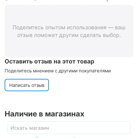
Reflex K-Guard HS369
Поделитесь опытом использования — ваш
отзыв поможет другим сделать выбор.
Оставить отзыв на этот товар
Поделитесь мнением с другими покупателями
Написать отзыв
Наличие в магазинах