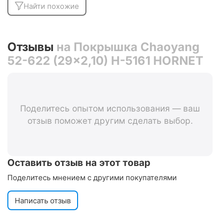
Найти похожие
Отзывы
на Покрышка Chaoyang
52-622 (29x2,10) H-5161 HORNET
Поделитесь опытом использования — ваш
отзыв поможет другим сделать выбор.
Оставить отзыв на этот товар
Поделитесь мнением с другими покупателями
Написать отзыв