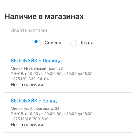
Наличие в магазинах
Список
Карта
ВЕЛОБАЙК - Лошица
Минск, Игуменский тракт, 26
ПН-СБ: с 10:00 до 20:00, ВС: с 10:00 до 18:00
+375 (29) 332-04-04
Нет в наличии
ВЕЛОБАЙК - Запад
Минск, ул. Алибегова, д. 28
ПН-СБ: с 10:00 до 20:00, ВС: с 10:00 до 18:00
+375 (33) 6-709-509
Нет в наличии