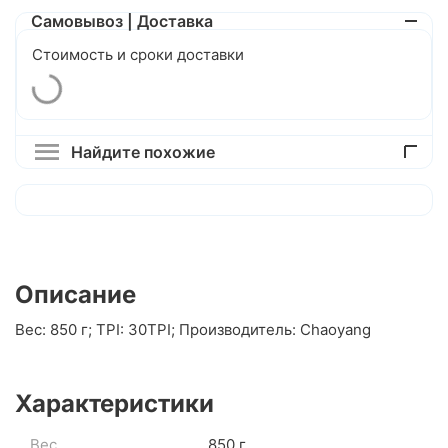
Самовывоз | Доставка
Стоимость и сроки доставки
Найдите похожие
Описание
Вес: 850 г; TPI: 30TPI; Производитель: Chaoyang
Характеристики
Вес
850 г