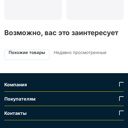
Возможно, вас это заинтересует
Похожие товары
Недавно просмотренные
Компания
Покупателям
Контакты