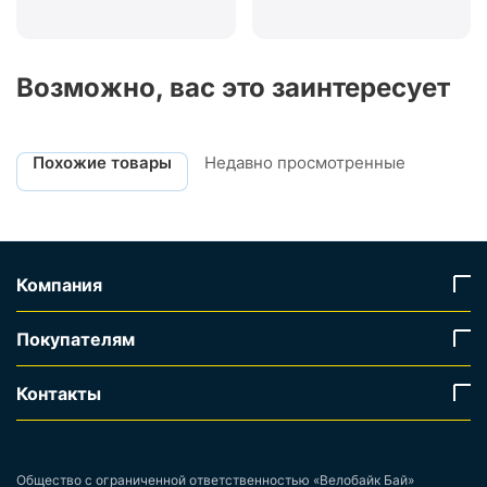
Возможно, вас это заинтересует
Похожие товары
Недавно просмотренные
Компания
Покупателям
Контакты
Общество с ограниченной ответственностью «Велобайк Бай»