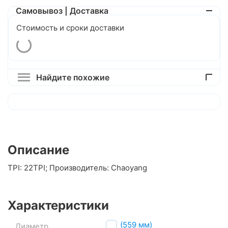
Самовывоз | Доставка
Стоимость и сроки доставки
Найдите похожие
Описание
TPI: 22TPI; Производитель: Chaoyang
Характеристики
26" (559 мм)
Диаметр