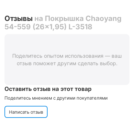
Отзывы
на Покрышка Chaoyang
54-559 (26x1,95) L-3518
Поделитесь опытом использования — ваш
отзыв поможет другим сделать выбор.
Оставить отзыв на этот товар
Поделитесь мнением с другими покупателями
Написать отзыв