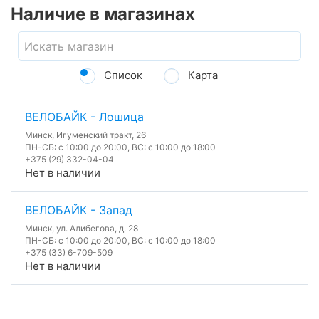
Наличие в магазинах
Список
Карта
ВЕЛОБАЙК - Лошица
Минск, Игуменский тракт, 26
ПН-СБ: с 10:00 до 20:00, ВС: с 10:00 до 18:00
+375 (29) 332-04-04
Нет в наличии
ВЕЛОБАЙК - Запад
Минск, ул. Алибегова, д. 28
ПН-СБ: с 10:00 до 20:00, ВС: с 10:00 до 18:00
+375 (33) 6-709-509
Нет в наличии