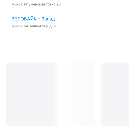
Минск, Игуменский тракт, 26
ВЕЛОБАЙК - Запад
Минск, ул. Алибегова, д. 28