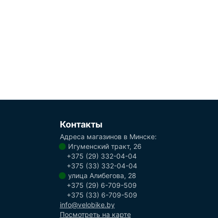
Контакты
Адреса магазинов в Минске:
Игуменский тракт, 26
+375 (29) 332-04-04
+375 (33) 332-04-04
улица Алибегова, 28
+375 (29) 6-709-509
+375 (33) 6-709-509
info@velobike.by
Посмотреть на карте