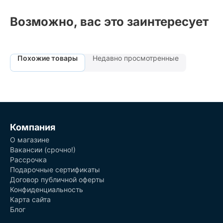
Возможно, вас это заинтересует
Похожие товары
Недавно просмотренные
Компания
О магазине
Вакансии (срочно!)
Рассрочка
Подарочные сертификаты
Договор публичной оферты
Конфиденциальность
Карта сайта
Блог