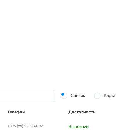
Список
Карта
Телефон
Доступность
+375 (29) 332-04-04
В наличии