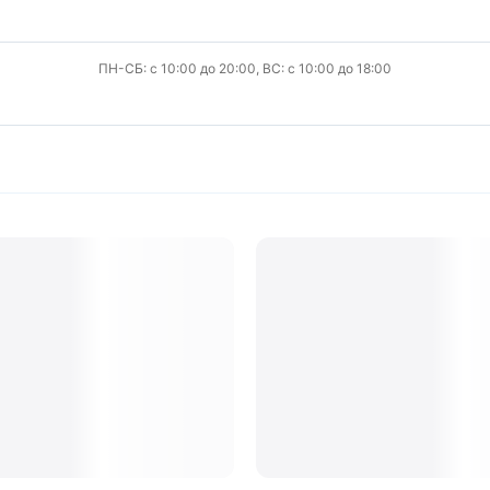
ПН-СБ: с 10:00 до 20:00, ВС: с 10:00 до 18:00