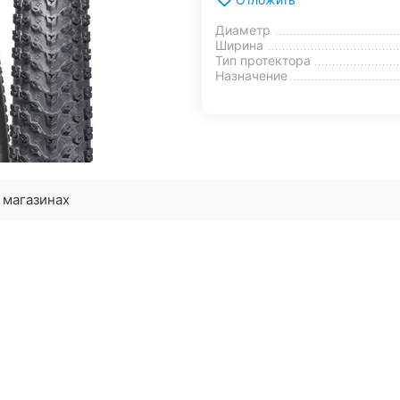
Диаметр
Ширина
Тип протектора
Назначение
 магазинах