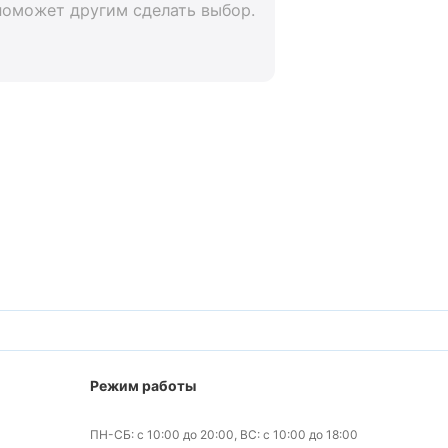
поможет другим сделать выбор.
Режим работы
ПН-СБ: с 10:00 до 20:00, ВС: с 10:00 до 18:00