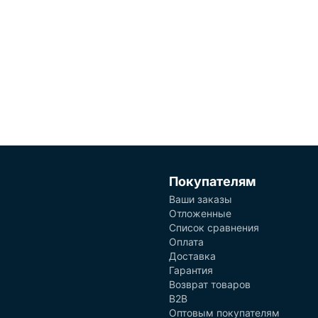
Покупателям
Ваши заказы
Отложенные
Список сравнения
Оплата
Доставка
Гарантия
Возврат товаров
B2B
Оптовым покупателям