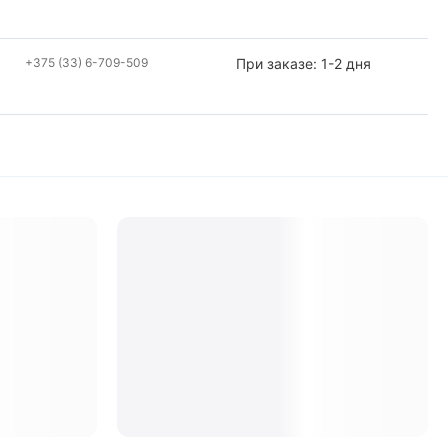
+375 (33) 6-709-509
При заказе: 1-2 дня