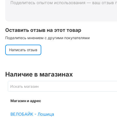
Поделитесь опытом использования — ваш отзыв 
Оставить отзыв на этот товар
Поделитесь мнением с другими покупателями
Написать отзыв
Наличие в магазинах
Магазин и адрес
ВЕЛОБАЙК - Лошица