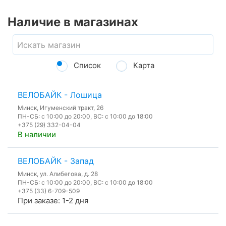
Наличие в магазинах
Список
Карта
ВЕЛОБАЙК - Лошица
Минск, Игуменский тракт, 26
ПН-СБ: с 10:00 до 20:00, ВС: с 10:00 до 18:00
+375 (29) 332-04-04
В наличии
ВЕЛОБАЙК - Запад
Минск, ул. Алибегова, д. 28
ПН-СБ: с 10:00 до 20:00, ВС: с 10:00 до 18:00
+375 (33) 6-709-509
При заказе: 1-2 дня