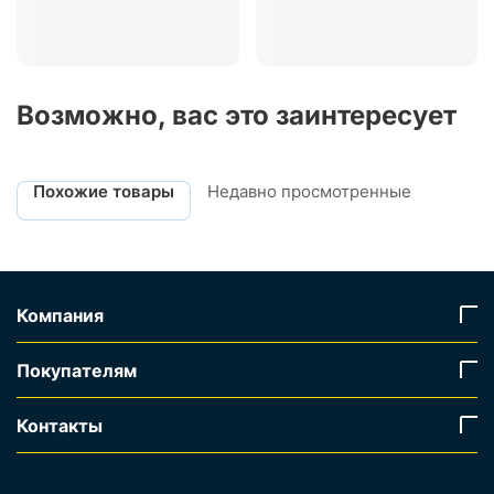
Возможно, вас это заинтересует
Похожие товары
Недавно просмотренные
Компания
Покупателям
Контакты