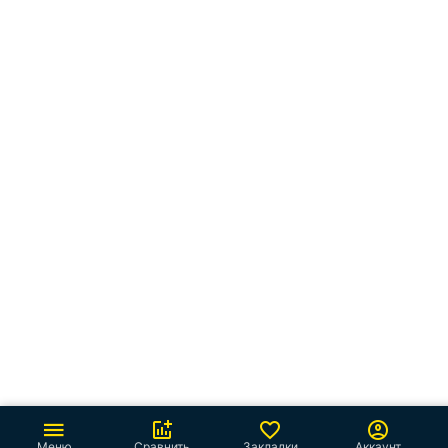
Меню
Сравнить
Закладки
Аккаунт