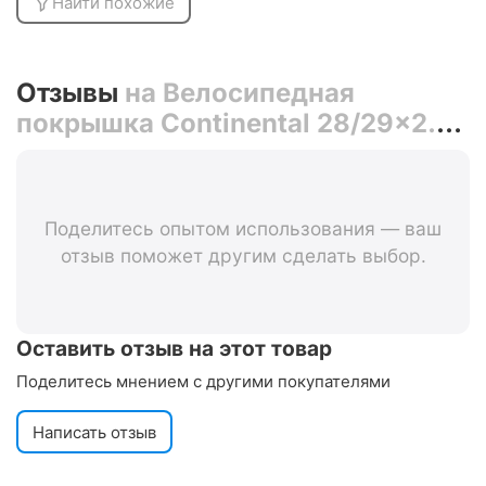
Найти похожие
Отзывы
на Велосипедная
покрышка Continental 28/29x2.00
(50-622) eCONTACT Plus, Black-
Reflex
Поделитесь опытом использования — ваш
отзыв поможет другим сделать выбор.
Оставить отзыв на этот товар
Поделитесь мнением с другими покупателями
Написать отзыв