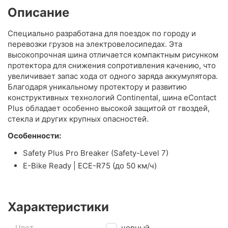
Описание
Специально разработана для поездок по городу и
перевозки грузов на электровелосипедах. Эта
высокопрочная шина отличается компактным рисунком
протектора для снижения сопротивления качению, что
увеличивает запас хода от одного заряда аккумулятора.
Благодаря уникальному протектору и развитию
конструктивных технологий Continental, шина eContact
Plus обладает особенно высокой защитой от гвоздей,
стекла и других крупных опасностей.
Особенности:
Safety Plus Pro Breaker (Safety-Level 7)
E-Bike Ready | ECE-R75 (до 50 км/ч)
Характеристики
Цвет
черный