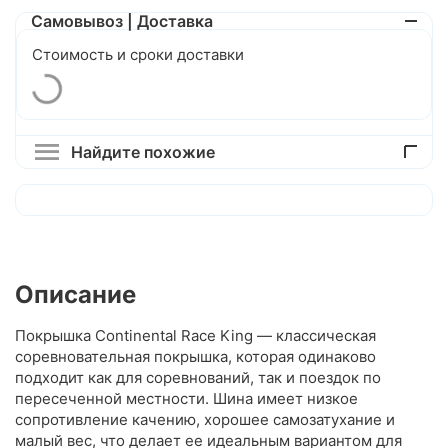
Самовывоз | Доставка
Стоимость и сроки доставки
Найдите похожие
Описание
Покрышка Continental Race King — классическая
соревновательная покрышка, которая одинаково
подходит как для соревнований, так и поездок по
пересеченной местности. Шина имеет низкое
сопротивление качению, хорошее самозатухание и
малый вес, что делает ее идеальным вариантом для