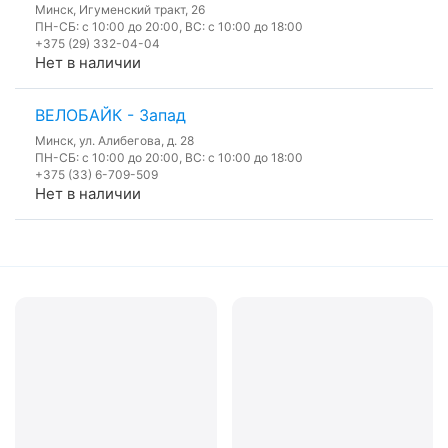
Минск, Игуменский тракт, 26
ПН-СБ: с 10:00 до 20:00, ВС: с 10:00 до 18:00
+375 (29) 332-04-04
Нет в наличии
ВЕЛОБАЙК - Запад
Минск, ул. Алибегова, д. 28
ПН-СБ: с 10:00 до 20:00, ВС: с 10:00 до 18:00
+375 (33) 6-709-509
Нет в наличии