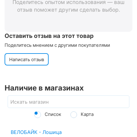
Поделитесь опытом использования — ваш
отзыв поможет другим сделать выбор.
Оставить отзыв на этот товар
Поделитесь мнением с другими покупателями
Написать отзыв
Наличие в магазинах
Список
Карта
ВЕЛОБАЙК - Лошица