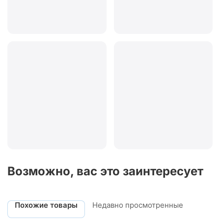
Возможно, вас это заинтересует
Похожие товары
Недавно просмотренные