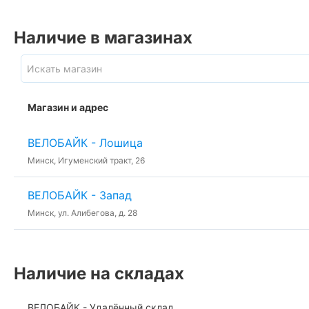
Наличие в магазинах
Магазин и адрес
ВЕЛОБАЙК - Лошица
Минск, Игуменский тракт, 26
ВЕЛОБАЙК - Запад
Минск, ул. Алибегова, д. 28
Наличие на складах
ВЕЛОБАЙК - Удалённый склад