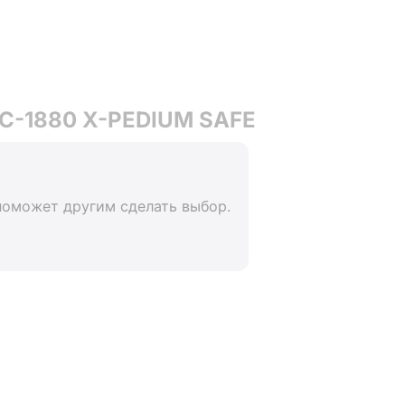
 C-1880 X-PEDIUM SAFE
поможет другим сделать выбор.