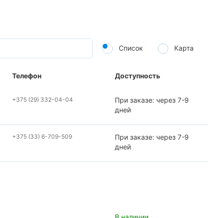
Список
Карта
Телефон
Доступность
+375 (29) 332-04-04
При заказе: через 7-9
дней
+375 (33) 6-709-509
При заказе: через 7-9
дней
В наличии