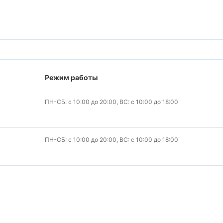
Режим работы
ПН-СБ: с 10:00 до 20:00, ВС: с 10:00 до 18:00
ПН-СБ: с 10:00 до 20:00, ВС: с 10:00 до 18:00