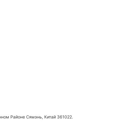
ном Районе Сямэнь, Китай 361022.