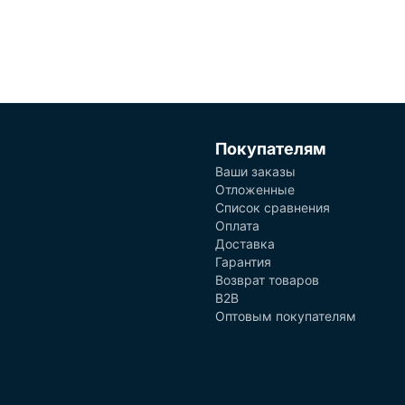
Покупателям
Ваши заказы
Отложенные
Список сравнения
Оплата
Доставка
Гарантия
Возврат товаров
B2B
Оптовым покупателям