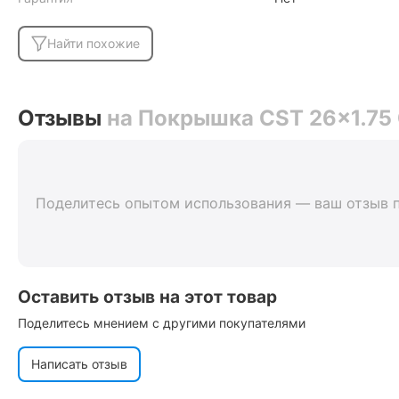
Найти похожие
Отзывы
на Покрышка CST 26x1.75
Поделитесь опытом использования — ваш отзыв 
Оставить отзыв на этот товар
Поделитесь мнением с другими покупателями
Написать отзыв