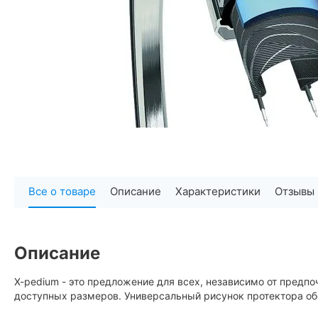
Все о товаре
Описание
Характеристики
Отзывы
Описание
X-pedium - это предложение для всех, независимо от пред
доступных размеров. Универсальный рисунок протектора об