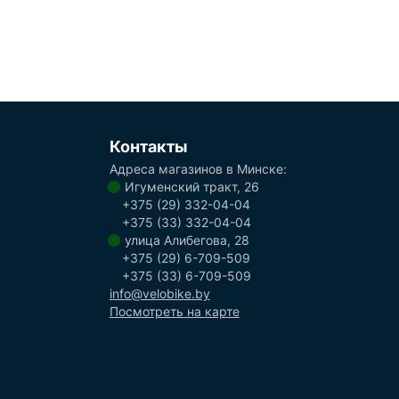
Контакты
Адреса магазинов в Минске:
Игуменский тракт, 26
+375 (29) 332-04-04
+375 (33) 332-04-04
улица Алибегова, 28
+375 (29) 6-709-509
+375 (33) 6-709-509
info@velobike.by
Посмотреть на карте