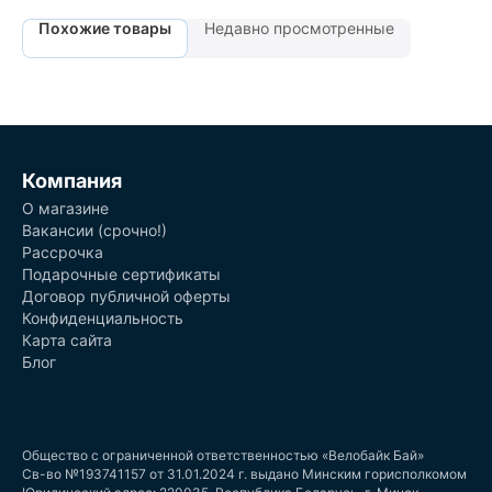
Похожие товары
Недавно просмотренные
Компания
О магазине
Вакансии (срочно!)
Рассрочка
Подарочные сертификаты
Договор публичной оферты
Конфиденциальность
Карта сайта
Блог
Общество с ограниченной ответственностью «Велобайк Бай»
Св-во №193741157 от 31.01.2024 г. выдано Минским горисполкомом