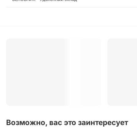
Возможно, вас это заинтересует