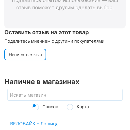
Поделитесь опытом использования — ваш
отзыв поможет другим сделать выбор.
Оставить отзыв на этот товар
Поделитесь мнением с другими покупателями
Написать отзыв
Наличие в магазинах
Список
Карта
ВЕЛОБАЙК - Лошица