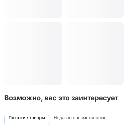
Возможно, вас это заинтересует
Похожие товары
Недавно просмотренные