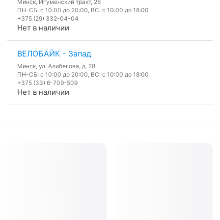
Минск, Игуменский тракт, 26
ПН-СБ: с 10:00 до 20:00, ВС: с 10:00 до 18:00
+375 (29) 332-04-04
Нет в наличии
ВЕЛОБАЙК - Запад
Минск, ул. Алибегова, д. 28
ПН-СБ: с 10:00 до 20:00, ВС: с 10:00 до 18:00
+375 (33) 6-709-509
Нет в наличии