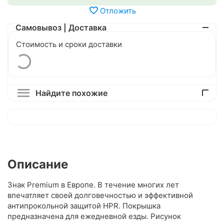
Отложить
Самовывоз | Доставка
Стоимость и сроки доставки
Найдите похожие
Описание
Знак Premium в Европе. В течение многих лет
впечатляет своей долговечностью и эффективной
антипрокольной защитой HPR. Покрышка
предназначена для ежедневной езды. Рисунок