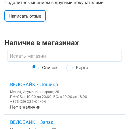
Поделитесь мнением с другими покупателями
Написать отзыв
Наличие в магазинах
Список
Карта
ВЕЛОБАЙК - Лошица
Минск, Игуменский тракт, 26
ПН-СБ: с 10:00 до 20:00, ВС: с 10:00 до 18:00
+375 (29) 332-04-04
Нет в наличии
ВЕЛОБАЙК - Запад