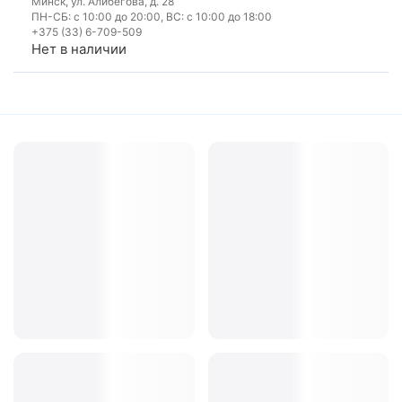
Минск, ул. Алибегова, д. 28
ПН-СБ: с 10:00 до 20:00, ВС: с 10:00 до 18:00
+375 (33) 6-709-509
Нет в наличии