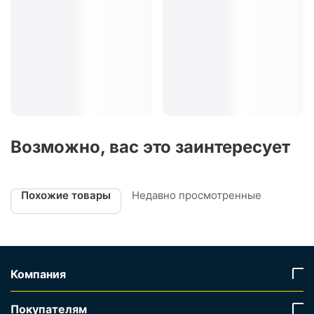
Возможно, вас это заинтересует
Похожие товары
Недавно просмотренные
Компания
Покупателям