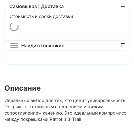
Самовывоз | Доставка
Стоимость и сроки доставки
Найдите похожие
Описание
Идеальный выбор для тех, кто ценит универсальность.
Покрышка с отличным сцеплением и низким
сопротивлением качению. Это идеальный компромисс
между покрышками Patrol и B-Trail.