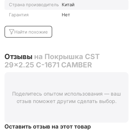
Страна производитель
Китай
Гарантия
Нет
Найти похожие
Отзывы
на Покрышка CST
29x2.25 C-1671 CAMBER
Поделитесь опытом использования — ваш
отзыв поможет другим сделать выбор.
Оставить отзыв на этот товар