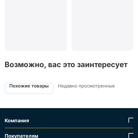
Возможно, вас это заинтересует
Похожие товары
Недавно просмотренные
Компания
Покупателям