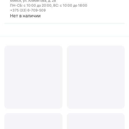
Минск, ул. Алибегова, д. 28
ПН-СБ: с 10:00 до 20:00, ВС: с 10:00 до 18:00
+375 (33) 6-709-509
Нет в наличии