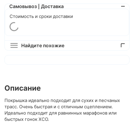
Самовывоз | Доставка
Стоимость и сроки доставки
Найдите похожие
Описание
Покрышка идеально подходит для сухих и песчаных
трасс. Очень быстрая и с отличным сцеплением.
Идеально подходит для равнинных марафонов или
быстрых гонок XCO.