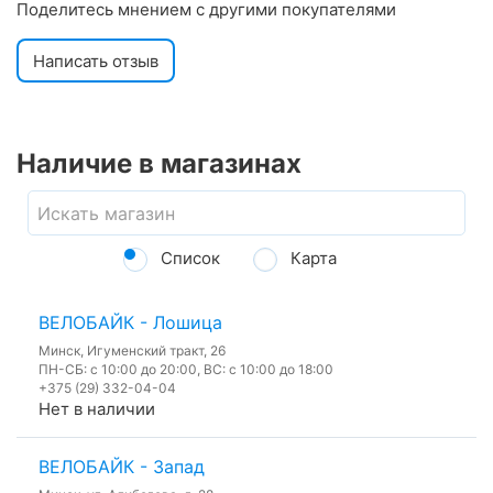
Поделитесь мнением с другими покупателями
Написать отзыв
Наличие в магазинах
Список
Карта
ВЕЛОБАЙК - Лошица
Минск, Игуменский тракт, 26
ПН-СБ: с 10:00 до 20:00, ВС: с 10:00 до 18:00
+375 (29) 332-04-04
Нет в наличии
ВЕЛОБАЙК - Запад