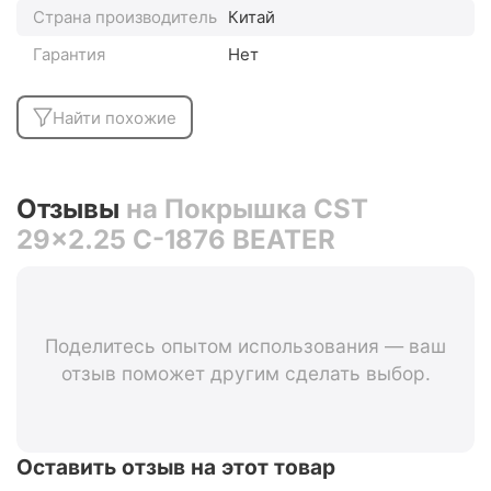
Страна производитель
Китай
Гарантия
Нет
Найти похожие
Отзывы
на Покрышка CST
29x2.25 C-1876 BEATER
Поделитесь опытом использования — ваш
отзыв поможет другим сделать выбор.
Оставить отзыв на этот товар