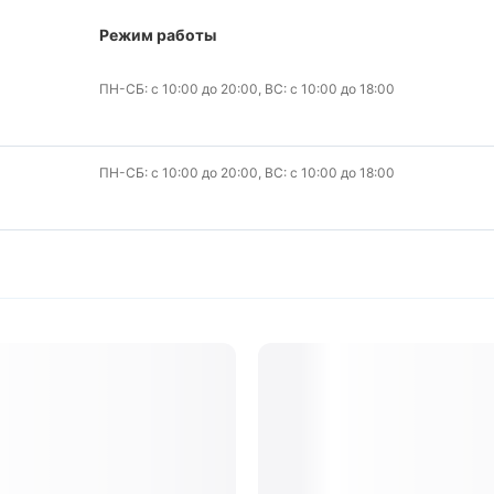
Режим работы
ПН-СБ: с 10:00 до 20:00, ВС: с 10:00 до 18:00
ПН-СБ: с 10:00 до 20:00, ВС: с 10:00 до 18:00