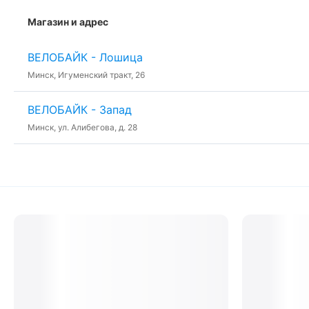
Магазин и адрес
ВЕЛОБАЙК - Лошица
Минск, Игуменский тракт, 26
ВЕЛОБАЙК - Запад
Минск, ул. Алибегова, д. 28