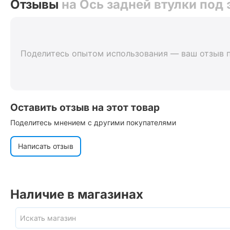
Отзывы
на Ось задней втулки под
Поделитесь опытом использования — ваш отзыв 
Оставить отзыв на этот товар
Поделитесь мнением с другими покупателями
Написать отзыв
Наличие в магазинах