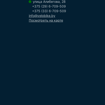
улица Алибегова, 28
+375 (29) 6-709-509
+375 (33) 6-709-509
info@velobike.by
Посмотреть на карте