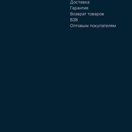
Доставка
Гарантия
Возврат товаров
B2B
Оптовым покупателям