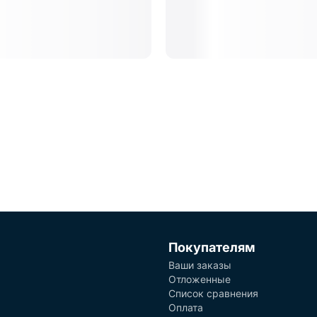
Покупателям
Ваши заказы
Отложенные
Список сравнения
Оплата