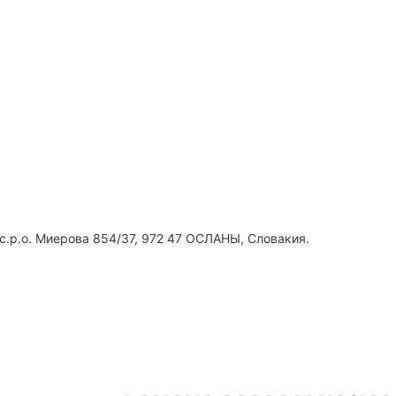
с.р.о. Миерова 854/37, 972 47 ОСЛАНЫ, Словакия.