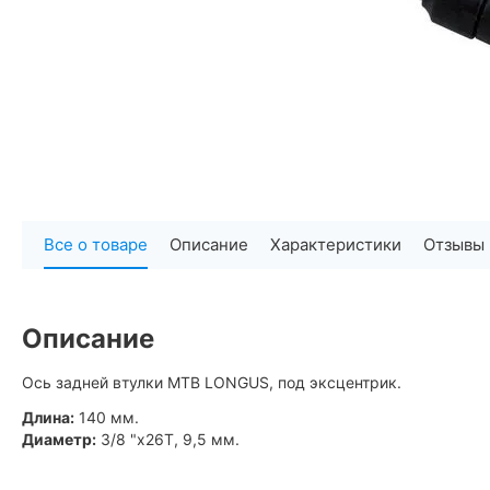
Все о товаре
Описание
Характеристики
Отзывы
Описание
Ось задней втулки MTB LONGUS, под эксцентрик.
Длина:
140 мм.
Диаметр:
3/8 "x26T, 9,5 мм.