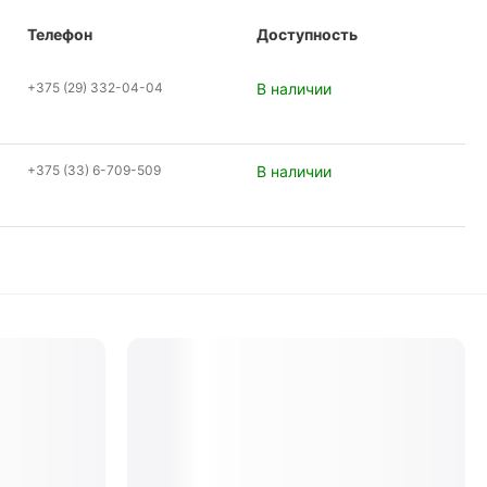
Телефон
Доступность
+375 (29) 332-04-04
В наличии
+375 (33) 6-709-509
В наличии