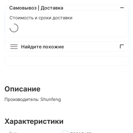
Самовывоз | Доставка
Стоимость и сроки доставки
Найдите похожие
Описание
Производитель: Shunfeng
Характеристики