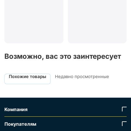
Возможно, вас это заинтересует
Похожие товары
Недавно просмотренные
Компания
Покупателям