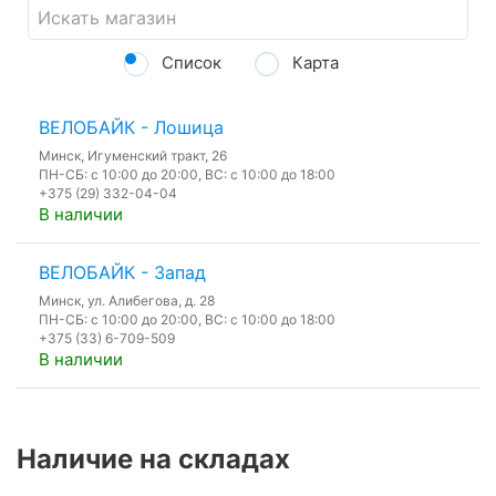
Список
Карта
ВЕЛОБАЙК - Лошица
Минск, Игуменский тракт, 26
ПН-СБ: с 10:00 до 20:00, ВС: с 10:00 до 18:00
+375 (29) 332-04-04
В наличии
ВЕЛОБАЙК - Запад
Минск, ул. Алибегова, д. 28
ПН-СБ: с 10:00 до 20:00, ВС: с 10:00 до 18:00
+375 (33) 6-709-509
В наличии
Наличие на складах