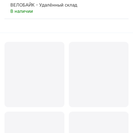
ВЕЛОБАЙК - Удалённый склад
В наличии