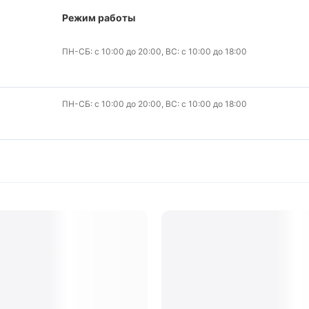
Режим работы
ПН-СБ: с 10:00 до 20:00, ВС: с 10:00 до 18:00
ПН-СБ: с 10:00 до 20:00, ВС: с 10:00 до 18:00