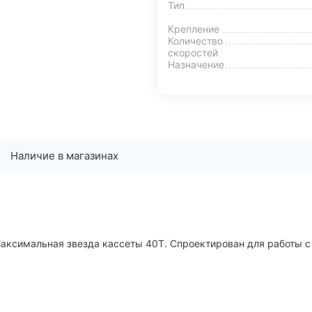
Тип
Крепление
Количество
скоростей
Назначение
Наличие в магазинах
Максимальная звезда кассеты 40T. Спроектирован для работы с