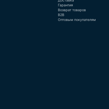
Доставка
Гарантия
Возврат товаров
B2B
Оптовым покупателям