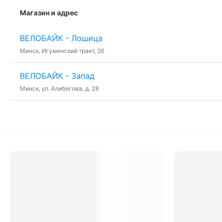
Магазин и адрес
ВЕЛОБАЙК - Лошица
Минск, Игуменский тракт, 26
ВЕЛОБАЙК - Запад
Минск, ул. Алибегова, д. 28