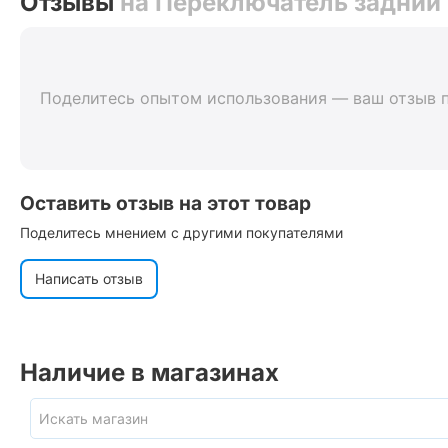
Отзывы
на Переключатель задний 
Поделитесь опытом использования — ваш отзыв 
Оставить отзыв на этот товар
Поделитесь мнением с другими покупателями
Написать отзыв
Наличие в магазинах