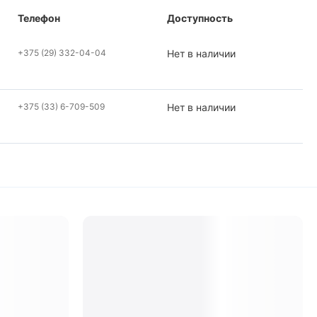
Телефон
Доступность
+375 (29) 332-04-04
Нет в наличии
+375 (33) 6-709-509
Нет в наличии