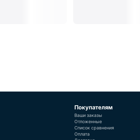
Покупателям
Ваши заказы
Отложенные
Список сравнения
Оплата