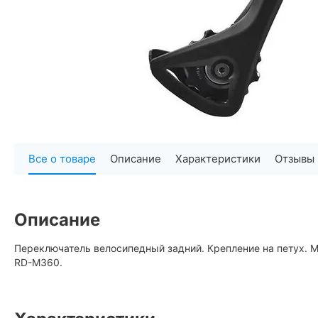
Все о товаре
Описание
Характеристики
Отзывы
Описание
Переключатель велосипедный задний. Крепление на петух. 
RD-M360.