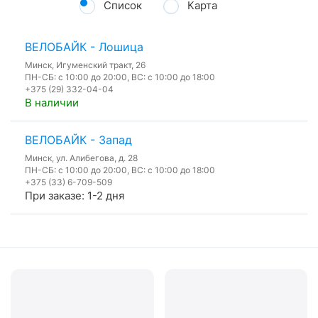
Список
Карта
ВЕЛОБАЙК - Лошица
Минск, Игуменский тракт, 26
ПН-СБ: с 10:00 до 20:00, ВС: с 10:00 до 18:00
+375 (29) 332-04-04
В наличии
ВЕЛОБАЙК - Запад
Минск, ул. Алибегова, д. 28
ПН-СБ: с 10:00 до 20:00, ВС: с 10:00 до 18:00
+375 (33) 6-709-509
При заказе: 1-2 дня