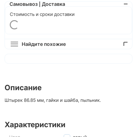
Самовывоз | Доставка
Стоимость и сроки доставки
Найдите похожие
Описание
Штырек 86.85 мм, гайки и шайба, пыльник.
Характеристики