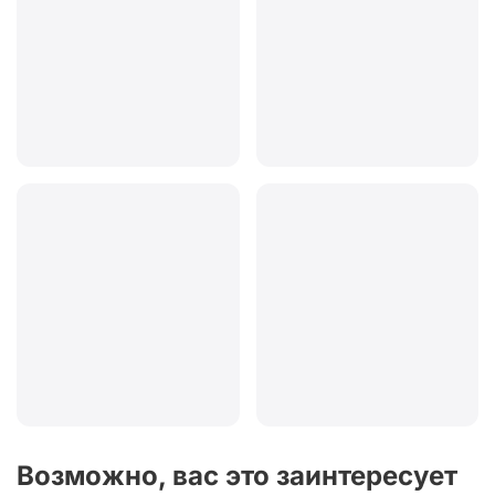
Возможно, вас это заинтересует