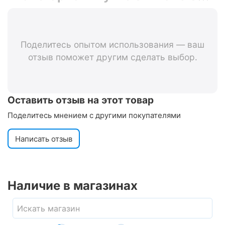
3C41 (175/178мм)
Поделитесь опытом использования — ваш
отзыв поможет другим сделать выбор.
Оставить отзыв на этот товар
Поделитесь мнением с другими покупателями
Написать отзыв
Наличие в магазинах