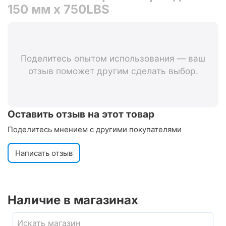
150 мм x 750LBS
Поделитесь опытом использования — ваш
отзыв поможет другим сделать выбор.
Оставить отзыв на этот товар
Поделитесь мнением с другими покупателями
Написать отзыв
Наличие в магазинах