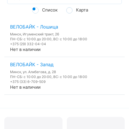
Список
Карта
ВЕЛОБАЙК - Лошица
Минск, Игуменский тракт, 26
ПН-СБ: с 10:00 до 20:00, ВС: с 10:00 до 18:00
+375 (29) 332-04-04
Нет в наличии
ВЕЛОБАЙК - Запад
Минск, ул. Алибегова, д. 28
ПН-СБ: с 10:00 до 20:00, ВС: с 10:00 до 18:00
+375 (33) 6-709-509
Нет в наличии