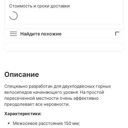
Стоимость и сроки доставки
Найдите похожие
Описание
Специаьно разработан для двухподвесных горных
велосипедов начинающего уровня. На простой
пересеченной местности очень эффективно
преодолевает все неровности.
Характеристики:
Межосевое расстояние 150 мм;