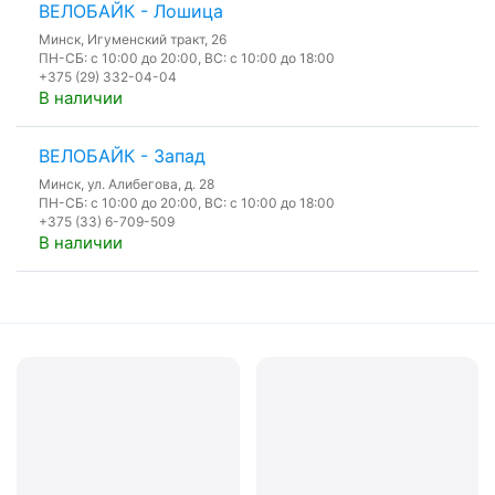
ВЕЛОБАЙК - Лошица
Минск, Игуменский тракт, 26
ПН-СБ: с 10:00 до 20:00, ВС: с 10:00 до 18:00
+375 (29) 332-04-04
В наличии
ВЕЛОБАЙК - Запад
Минск, ул. Алибегова, д. 28
ПН-СБ: с 10:00 до 20:00, ВС: с 10:00 до 18:00
+375 (33) 6-709-509
В наличии