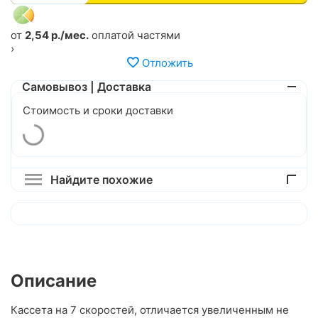
от
2,54 р./мес.
оплатой частями
›
Отложить
Самовывоз | Доставка
Стоимость и сроки доставки
Найдите похожие
Описание
Кассета на 7 скоростей, отличается увеличенным не