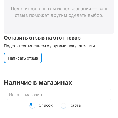
Поделитесь опытом использования — ваш
отзыв поможет другим сделать выбор.
Оставить отзыв на этот товар
Поделитесь мнением с другими покупателями
Написать отзыв
Наличие в магазинах
Список
Карта