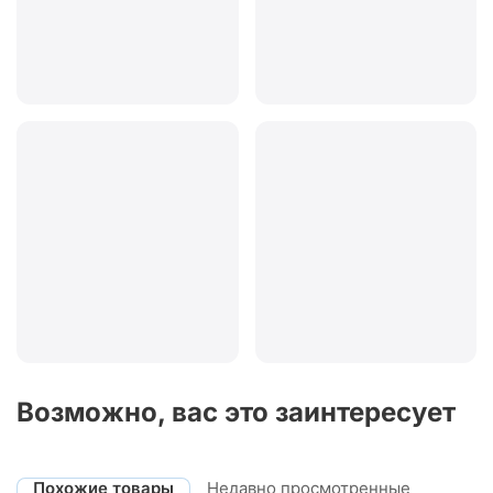
Возможно, вас это заинтересует
Похожие товары
Недавно просмотренные