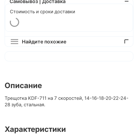
Самовывоз | Доставка
Стоимость и сроки доставки
Найдите похожие
Описание
Трещотка KDF-711 на 7 скоростей, 14-16-18-20-22-24-
28 зуба, стальная.
Характеристики