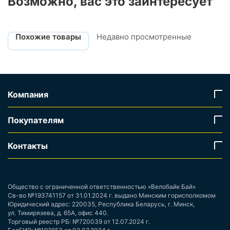
Возможно, вас это заинтересует
Похожие товары
Недавно просмотренные
Компания
Покупателям
Контакты
Общество с ограниченной ответственностью «Велобайк Бай»
Св-во №193741157 от 31.01.2024 г. выдано Минским горисполкомом
Юридический адрес: 220035, Республика Беларусь, г. Минск,
ул. Тимирязева, д. 65А, офис 440.
Торговый реестр РБ: №720039 от 12.07.2024 г.