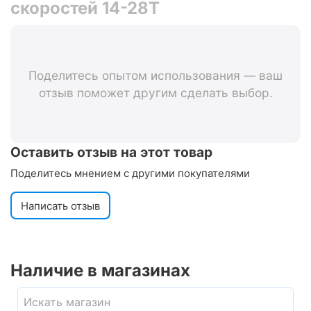
скоростей 14-28T
Поделитесь опытом использования — ваш
отзыв поможет другим сделать выбор.
Оставить отзыв на этот товар
Поделитесь мнением с другими покупателями
Написать отзыв
Наличие в магазинах