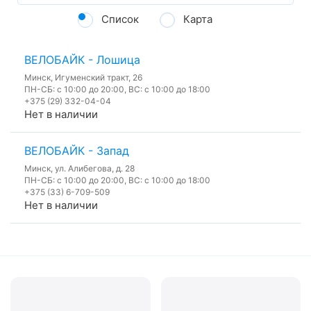
Список
Карта
ВЕЛОБАЙК - Лошица
Минск, Игуменский тракт, 26
ПН-СБ: с 10:00 до 20:00, ВС: с 10:00 до 18:00
+375 (29) 332-04-04
Нет в наличии
ВЕЛОБАЙК - Запад
Минск, ул. Алибегова, д. 28
ПН-СБ: с 10:00 до 20:00, ВС: с 10:00 до 18:00
+375 (33) 6-709-509
Нет в наличии