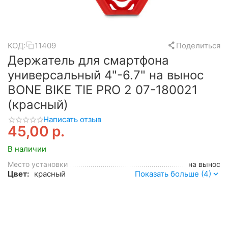
КОД:
11409
Поделиться
Держатель для смартфона
универсальный 4"-6.7" на вынос
BONE BIKE TIE PRO 2 07-180021
(красный)
Написать отзыв
45,00
р.
В наличии
Место установки
на вынос
Цвет:
красный
Показать больше (4)