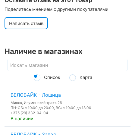
Оставить отзыв на этот товар
Поделитесь мнением с другими покупателями
Написать отзыв
Наличие в магазинах
Список
Карта
ВЕЛОБАЙК - Лошица
Минск, Игуменский тракт, 26
ПН-СБ: с 10:00 до 20:00, ВС: с 10:00 до 18:00
+375 (29) 332-04-04
В наличии
ВЕЛОБАЙК - Запад