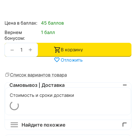
Цена в баллах:
45 баллов
Вернем
1 балл
бонусом:
+
−
В корзину
Отложить
Список вариантов товара
Самовывоз | Доставка
Стоимость и сроки доставки
Найдите похожие