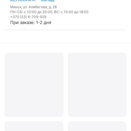
Минск, ул. Алибегова, д. 28
ПН-СБ: с 10:00 до 20:00, ВС: с 10:00 до 18:00
+375 (33) 6-709-509
При заказе: 1-2 дня