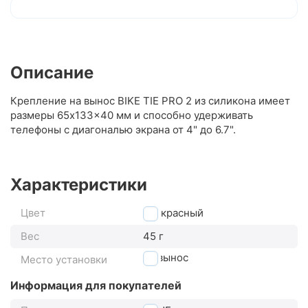
Описание
Крепление на вынос BIKE TIE PRO 2 из силикона имеет
размеры 65x133x40 мм и способно удерживать
телефоны с диагональю экрана от 4" до 6.7".
Характеристики
Цвет
красный
Вес
45 г
на вынос
Место установки
Информация для покупателей