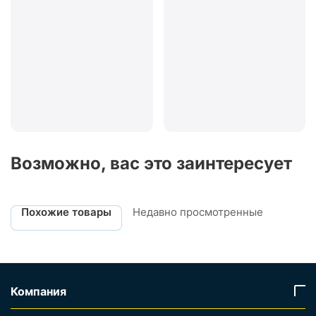
Возможно, вас это заинтересует
Похожие товары
Недавно просмотренные
Компания