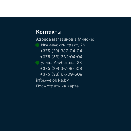
Контакты
Адреса магазинов в Минске:
Игуменский тракт, 26
+375 (29) 332-04-04
+375 (33) 332-04-04
улица Алибегова, 28
+375 (29) 6-709-509
+375 (33) 6-709-509
info@velobike.by
Посмотреть на карте