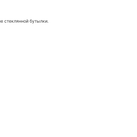
че стеклянной бутылки.