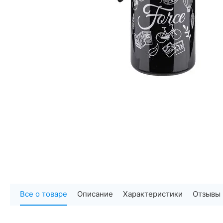
Все о товаре
Описание
Характеристики
Отзывы