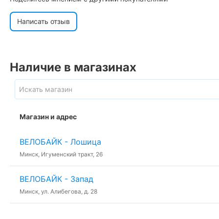
Написать отзыв
Наличие в магазинах
Магазин и адрес
ВЕЛОБАЙК - Лошица
Минск, Игуменский тракт, 26
ВЕЛОБАЙК - Запад
Минск, ул. Алибегова, д. 28