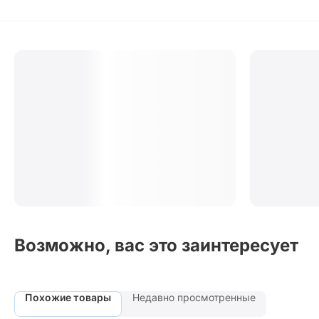
Возможно, вас это заинтересует
Похожие товары
Недавно просмотренные