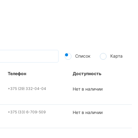
Список
Карта
Телефон
Доступность
+375 (29) 332-04-04
Нет в наличии
+375 (33) 6-709-509
Нет в наличии