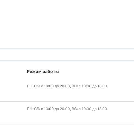
Режим работы
ПН-СБ: с 10:00 до 20:00, ВС: с 10:00 до 18:00
ПН-СБ: с 10:00 до 20:00, ВС: с 10:00 до 18:00