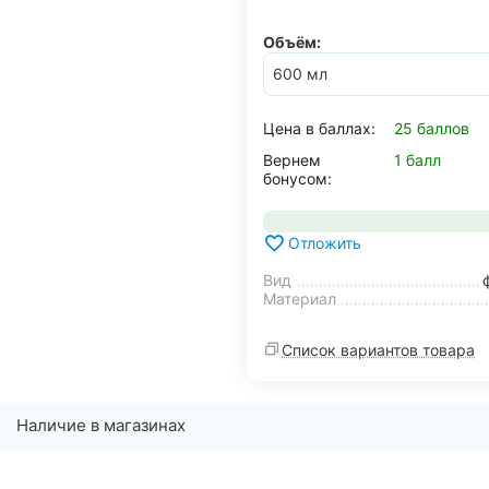
Объём:
Цена в баллах:
25 баллов
Вернем
1 балл
бонусом:
Отложить
Вид
Материал
Список вариантов товара
Наличие в магазинах