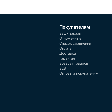
Покупателям
Ваши заказы
Отложенные
Список сравнения
Оплата
Доставка
Гарантия
Возврат товаров
B2B
Оптовым покупателям