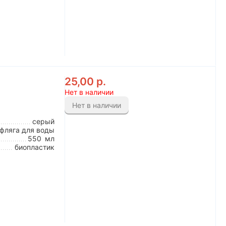
25,00
р.
Нет в наличии
Нет в наличии
серый
фляга для воды
550
мл
биопластик