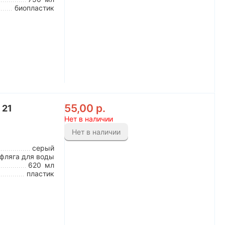
биопластик
55,00
р.
 21
Нет в наличии
Нет в наличии
серый
фляга для воды
620
мл
пластик