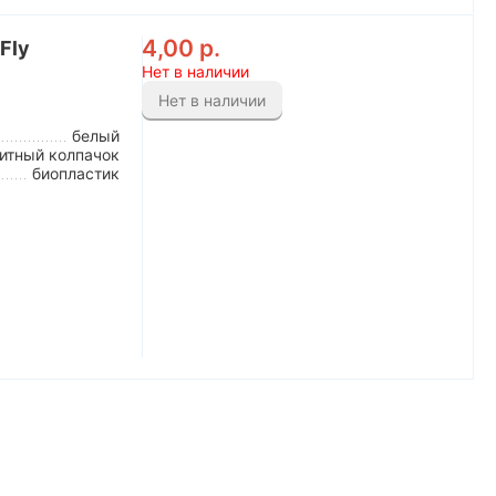
4,00
р.
Fly
Нет в наличии
Нет в наличии
белый
итный колпачок
биопластик