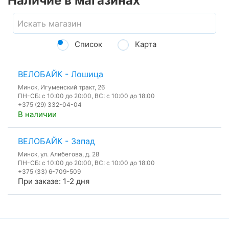
Наличие в магазинах
Список
Карта
ВЕЛОБАЙК - Лошица
Минск, Игуменский тракт, 26
ПН-СБ: с 10:00 до 20:00, ВС: с 10:00 до 18:00
+375 (29) 332-04-04
В наличии
ВЕЛОБАЙК - Запад
Минск, ул. Алибегова, д. 28
ПН-СБ: с 10:00 до 20:00, ВС: с 10:00 до 18:00
+375 (33) 6-709-509
При заказе: 1-2 дня