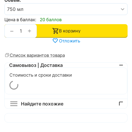
Объём:
Цена в баллах:
20 баллов
+
−
В корзину
Отложить
Список вариантов товара
Самовывоз | Доставка
Стоимость и сроки доставки
Найдите похожие