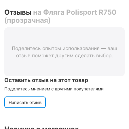
Отзывы
на Фляга Polisport R750
(прозрачная)
Поделитесь опытом использования — ваш
отзыв поможет другим сделать выбор.
Оставить отзыв на этот товар
Поделитесь мнением с другими покупателями
Написать отзыв