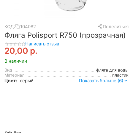
КОД:
104082
Поделиться
Фляга Polisport R750 (прозрачная)
Написать отзыв
20,00
р.
В наличии
Вид
фляга для воды
Материал
пластик
Цвет:
серый
Показать больше (6)