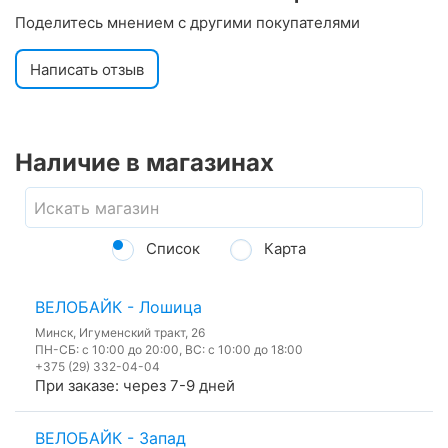
Поделитесь мнением с другими покупателями
Написать отзыв
Наличие в магазинах
Список
Карта
ВЕЛОБАЙК - Лошица
Минск, Игуменский тракт, 26
ПН-СБ: с 10:00 до 20:00, ВС: с 10:00 до 18:00
+375 (29) 332-04-04
При заказе: через 7-9 дней
ВЕЛОБАЙК - Запад