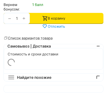
Вернем
1 балл
бонусом:
+
−
В корзину
Отложить
Список вариантов товара
Самовывоз | Доставка
Стоимость и сроки доставки
Найдите похожие