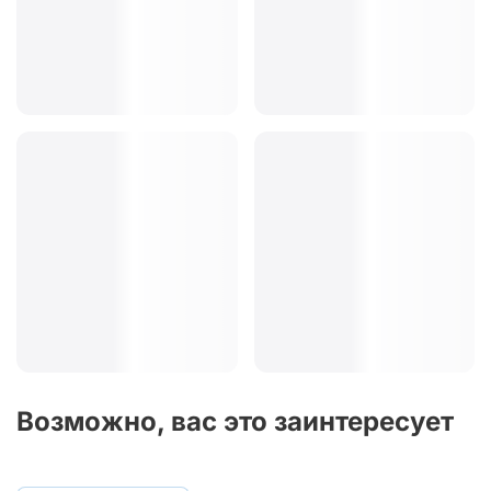
Возможно, вас это заинтересует