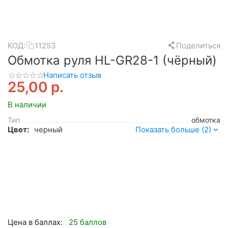
КОД:
11253
Поделиться
Обмотка руля HL-GR28-1 (чёрный)
Написать отзыв
25,00
р.
В наличии
Тип
обмотка
Цвет:
черный
Показать больше (2)
Цена в баллах:
25 баллов