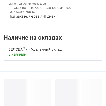
Минск, ул. Алибегова, д. 28
ПН-СБ: с 10:00 до 20:00, ВС: с 10:00 до 18:00
+375 (33) 6-709-509
При заказе: через 7-9 дней
Наличие на складах
ВЕЛОБАЙК - Удалённый склад
В наличии