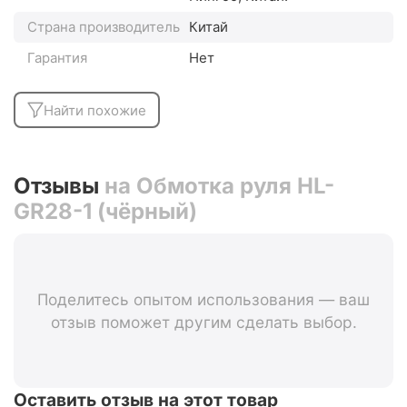
Страна производитель
Китай
Гарантия
Нет
Найти похожие
Отзывы
на Обмотка руля HL-
GR28-1 (чёрный)
Поделитесь опытом использования — ваш
отзыв поможет другим сделать выбор.
Оставить отзыв на этот товар