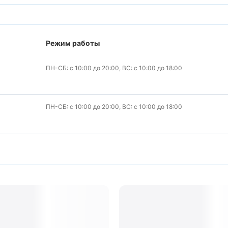
Режим работы
ПН-СБ: с 10:00 до 20:00, ВС: с 10:00 до 18:00
ПН-СБ: с 10:00 до 20:00, ВС: с 10:00 до 18:00