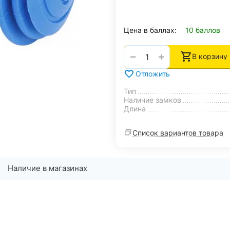
Цена в баллах:
10 баллов
+
−
В корзину
Отложить
Тип
Наличие замков
Длина
Список вариантов товара
Наличие в магазинах