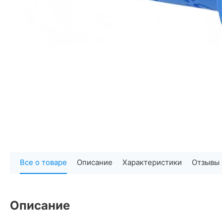
Все о товаре
Описание
Характеристики
Отзывы
Описание