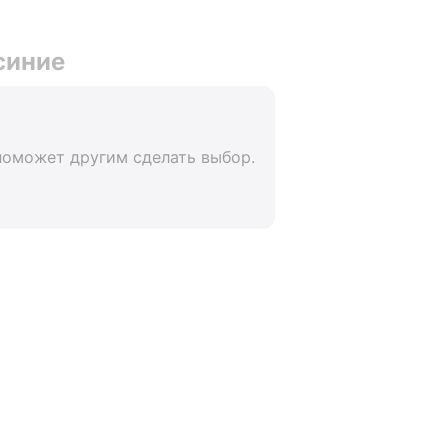
синие
поможет другим сделать выбор.