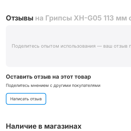
Отзывы
на Грипсы XH-G05 113 мм 
Поделитесь опытом использования — ваш отзыв 
Оставить отзыв на этот товар
Поделитесь мнением с другими покупателями
Написать отзыв
Наличие в магазинах