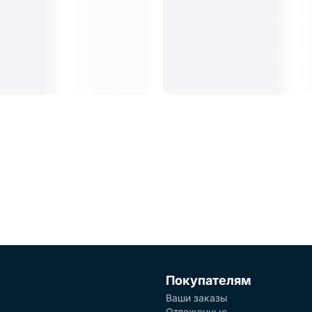
Покупателям
Ваши заказы
Отложенные