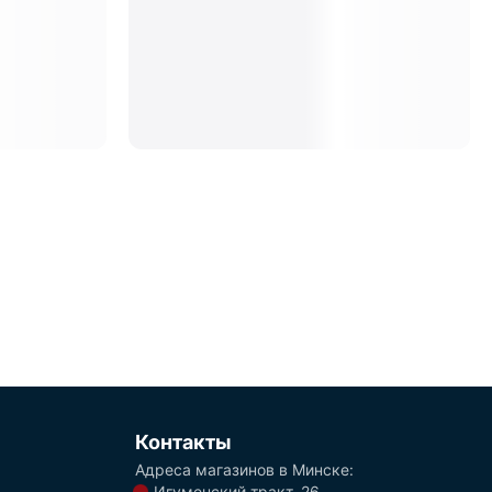
Контакты
Адреса магазинов в Минске:
Игуменский тракт, 26