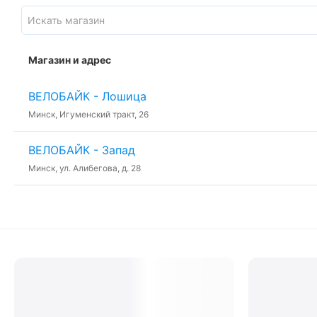
Магазин и адрес
ВЕЛОБАЙК - Лошица
Минск, Игуменский тракт, 26
ВЕЛОБАЙК - Запад
Минск, ул. Алибегова, д. 28