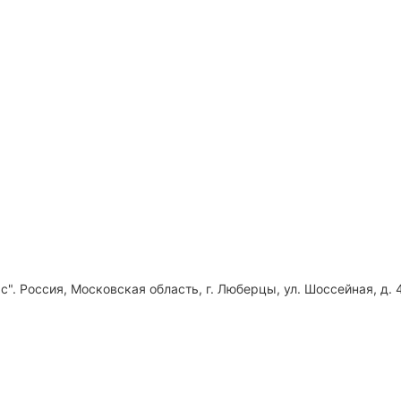
". Россия, Московская область, г. Люберцы, ул. Шоссейная, д. 4