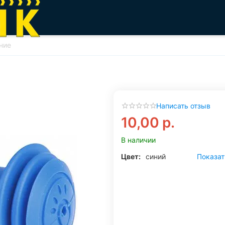
ние
Написать отзыв
10,00
р.
В наличии
Цвет:
синий
Показат