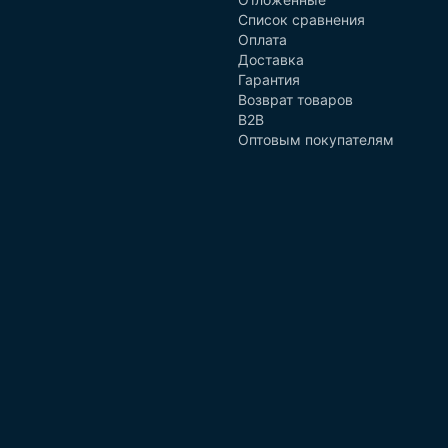
Список сравнения
Оплата
Доставка
Гарантия
Возврат товаров
B2B
Оптовым покупателям