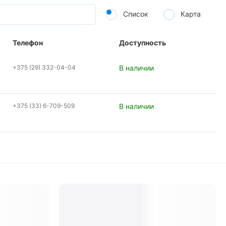
Список
Карта
Телефон
Доступность
+375 (29) 332-04-04
В наличии
+375 (33) 6-709-509
В наличии