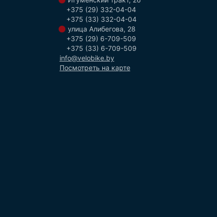
+375 (29) 332-04-04
+375 (33) 332-04-04
улица Алибегова, 28
+375 (29) 6-709-509
+375 (33) 6-709-509
info@velobike.by
Посмотреть на карте