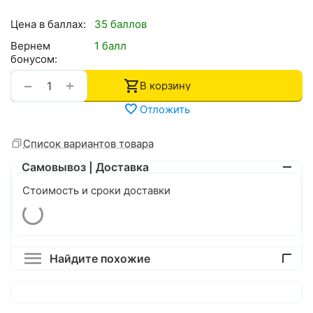
Цена в баллах:
35 баллов
Вернем
1 балл
бонусом:
+
−
В корзину
Отложить
Список вариантов товара
Самовывоз | Доставка
Стоимость и сроки доставки
Найдите похожие