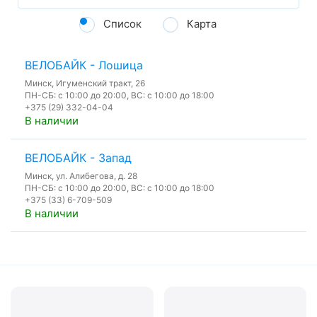
Список
Карта
ВЕЛОБАЙК - Лошица
Минск, Игуменский тракт, 26
ПН-СБ: с 10:00 до 20:00, ВС: с 10:00 до 18:00
+375 (29) 332-04-04
В наличии
ВЕЛОБАЙК - Запад
Минск, ул. Алибегова, д. 28
ПН-СБ: с 10:00 до 20:00, ВС: с 10:00 до 18:00
+375 (33) 6-709-509
В наличии