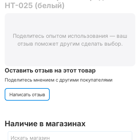
HT-025 (белый)
Поделитесь опытом использования — ваш
отзыв поможет другим сделать выбор.
Оставить отзыв на этот товар
Поделитесь мнением с другими покупателями
Написать отзыв
Наличие в магазинах