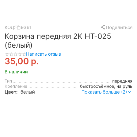
КОД:
9361
Поделиться
Корзина передняя 2K HT-025
(белый)
Написать отзыв
35,00
р.
В наличии
Тип
передняя
Крепление
быстросъёмное, на руль
Цвет:
белый
Показать больше (2)