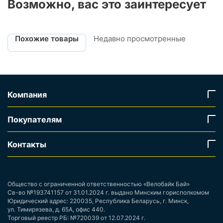
Возможно, вас это заинтересует
Похожие товары
Недавно просмотренные
Компания
Покупателям
Контакты
Общество с ограниченной ответственностью «Велобайк Бай»
Св-во №193741157 от 31.01.2024 г. выдано Минским горисполкомом
Юридический адрес: 220035, Республика Беларусь, г. Минск,
ул. Тимирязева, д. 65А, офис 440.
Торговый реестр РБ: №720039 от 12.07.2024 г.