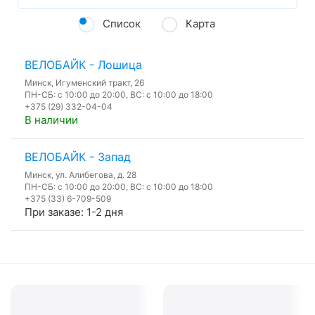
Список
Карта
ВЕЛОБАЙК - Лошица
Минск, Игуменский тракт, 26
ПН-СБ: с 10:00 до 20:00, ВС: с 10:00 до 18:00
+375 (29) 332-04-04
В наличии
ВЕЛОБАЙК - Запад
Минск, ул. Алибегова, д. 28
ПН-СБ: с 10:00 до 20:00, ВС: с 10:00 до 18:00
+375 (33) 6-709-509
При заказе: 1-2 дня