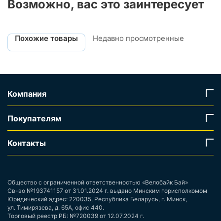
Возможно, вас это заинтересует
Похожие товары
Недавно просмотренные
Компания
Покупателям
Контакты
Общество с ограниченной ответственностью «Велобайк Бай»
Св-во №193741157 от 31.01.2024 г. выдано Минским горисполкомом
Юридический адрес: 220035, Республика Беларусь, г. Минск,
ул. Тимирязева, д. 65А, офис 440.
Торговый реестр РБ: №720039 от 12.07.2024 г.