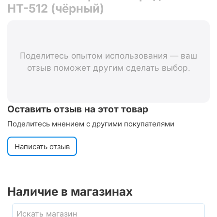
HT-512 (чёрный)
Поделитесь опытом использования — ваш
отзыв поможет другим сделать выбор.
Оставить отзыв на этот товар
Поделитесь мнением с другими покупателями
Написать отзыв
Наличие в магазинах