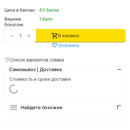
Цена в баллах:
43 балла
Вернем
1 балл
бонусом:
+
−
В корзину
Отложить
Список вариантов товара
Самовывоз | Доставка
Стоимость и сроки доставки
Найдите похожие