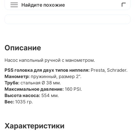
Найдите похожие
Описание
Насос напольный ручной с манометром.
PSS головка для двух типов ниппеля:
Presta, Schrader.
Манометр:
пружинный, размер 2".
Труба:
стальная Ø 38 мм.
Максимальное давление:
160 PSI.
Высота насоса:
554 мм.
Вес:
1035 гр.
Характеристики