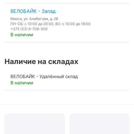
ВЕЛОБАЙК - Запад
Минск, ул. Алибегова, д. 28
ПН-СБ: с 10:00 до 20:00, ВС: с 10:00 до 18:00
+375 (33) 6-709-509
В наличии
Наличие на складах
ВЕЛОБАЙК - Удалённый склад
В наличии