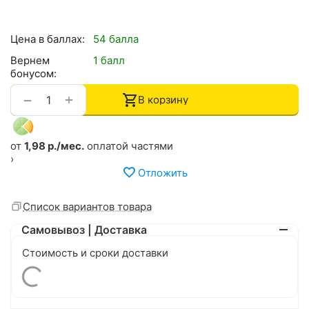
Цена в баллах:
54 балла
Вернем
1 балл
бонусом:
+
−
В корзину
от
1,98 р./мес.
оплатой частями
›
Отложить
Список вариантов товара
Самовывоз | Доставка
Стоимость и сроки доставки