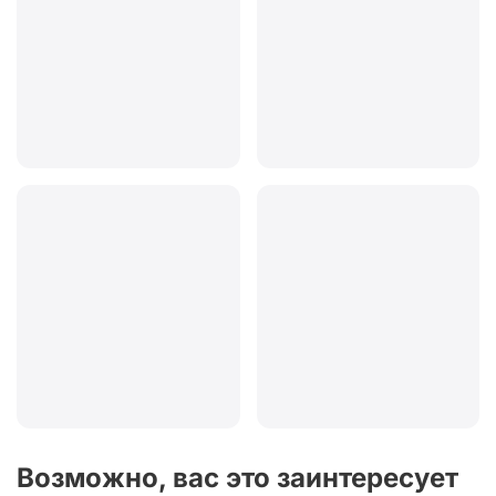
Возможно, вас это заинтересует