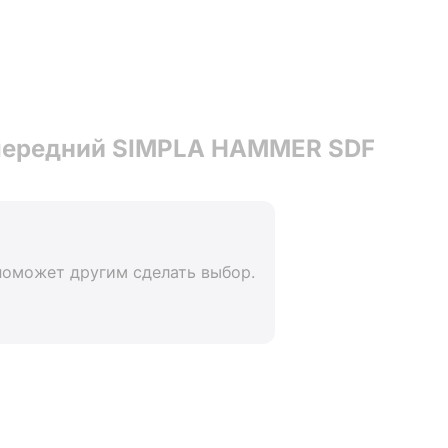
 передний SIMPLA HAMMER SDF
поможет другим сделать выбор.