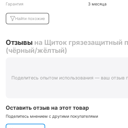
Гарантия
3 месяца
Найти похожие
Отзывы
на Щиток грязезащитный
(чёрный/жёлтый)
Поделитесь опытом использования — ваш отзыв 
Оставить отзыв на этот товар
Поделитесь мнением с другими покупателями