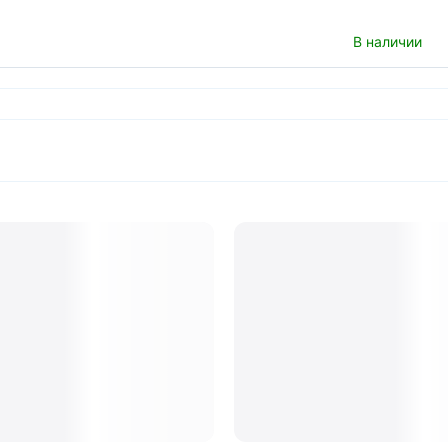
В наличии