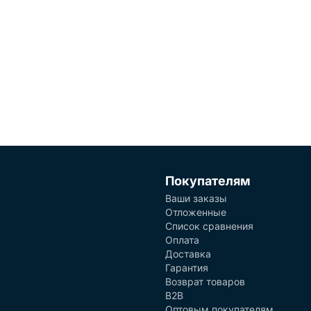
Покупателям
Ваши заказы
Отложенные
Список сравнения
Оплата
Доставка
Гарантия
Возврат товаров
B2B
Оптовым покупателям