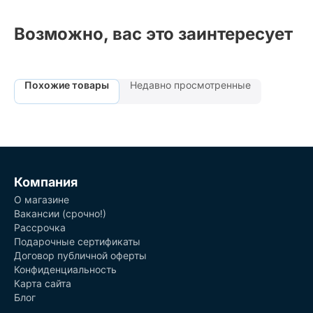
Возможно, вас это заинтересует
Похожие товары
Недавно просмотренные
Компания
О магазине
Вакансии (срочно!)
Рассрочка
Подарочные сертификаты
Договор публичной оферты
Конфиденциальность
Карта сайта
Блог