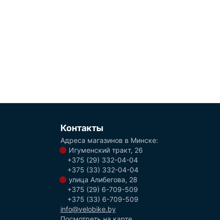
Контакты
Адреса магазинов в Минске:
Игуменский тракт, 26
+375 (29) 332-04-04
+375 (33) 332-04-04
улица Алибегова, 28
+375 (29) 6-709-509
+375 (33) 6-709-509
info@velobike.by
Посмотреть на карте