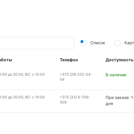
Список
Карт
аботы
Телефон
Доступность
:00 до 20:00, ВС: с 10:00
+375 (29) 332-04-
В наличии
04
:00 до 20:00, ВС: с 10:00
+375 (33) 6-709-
При заказе: 1
509
дня