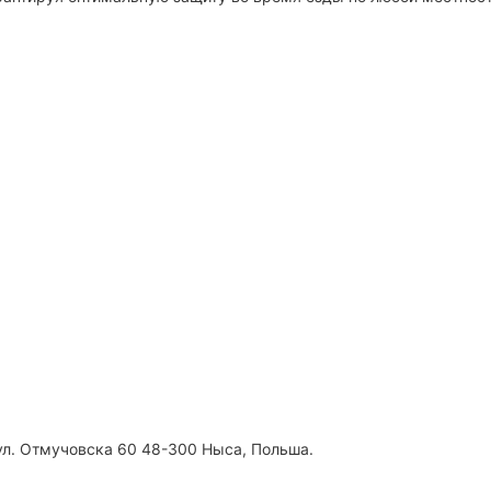
 ул. Отмучовска 60 48-300 Ныса, Польша.