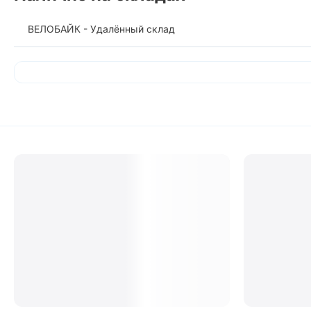
ВЕЛОБАЙК - Удалённый склад