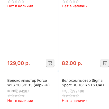
Нет в наличии
Нет в наличии
129,00
р.
82,00
р.
Велокомпьютер Force
Велокомпьютер Sigma
WLS 20 39133 (чёрный)
Sport BC 16.16 STS CAD
94287
99486
КОД:
КОД:
Нет в наличии
Нет в наличии