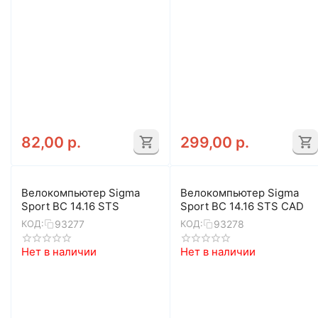
82,00
р.
299,00
р.
Велокомпьютер Sigma
Велокомпьютер Sigma
Sport BC 14.16 STS
Sport BC 14.16 STS CAD
93277
93278
КОД:
КОД:
Нет в наличии
Нет в наличии