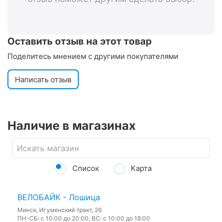
Оставить отзыв на этот товар
Поделитесь мнением с другими покупателями
Написать отзыв
Наличие в магазинах
Список
Карта
ВЕЛОБАЙК - Лошица
Минск, Игуменский тракт, 26
ПН-СБ: с 10:00 до 20:00, ВС: с 10:00 до 18:00