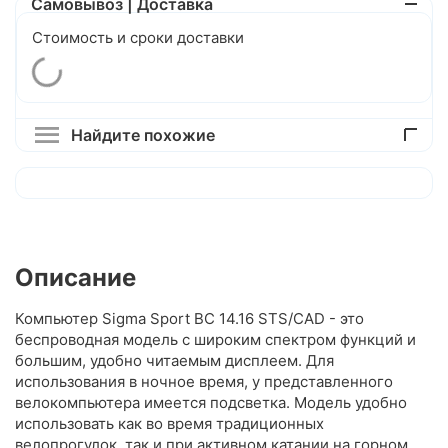
Самовывоз | Доставка
Стоимость и сроки доставки
Найдите похожие
Описание
Компьютер Sigma Sport BC 14.16 STS/CAD - это
беспроводная модель с широким спектром функций и
большим, удобно читаемым дисплеем. Для
использования в ночное время, у представленного
велокомпьютера имеется подсветка. Модель удобно
использовать как во время традиционных
велопрогулок, так и при активном катании на горном