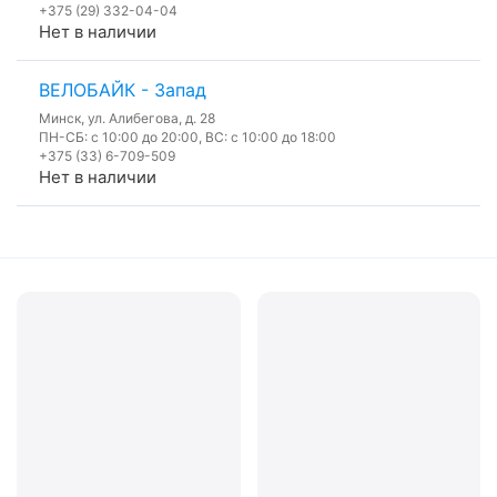
+375 (29) 332-04-04
Нет в наличии
ВЕЛОБАЙК - Запад
Минск, ул. Алибегова, д. 28
ПН-СБ: с 10:00 до 20:00, ВС: с 10:00 до 18:00
+375 (33) 6-709-509
Нет в наличии