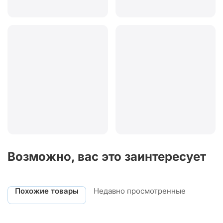
Возможно, вас это заинтересует
Похожие товары
Недавно просмотренные