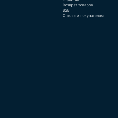
Возврат товаров
B2B
Оптовым покупателям