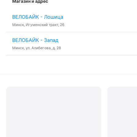
Магазин и адрес
ВЕЛОБАЙК - Лошица
Минск, Игуменский тракт, 26
ВЕЛОБАЙК - Запад
Минск, ул. Алибегова, д. 28