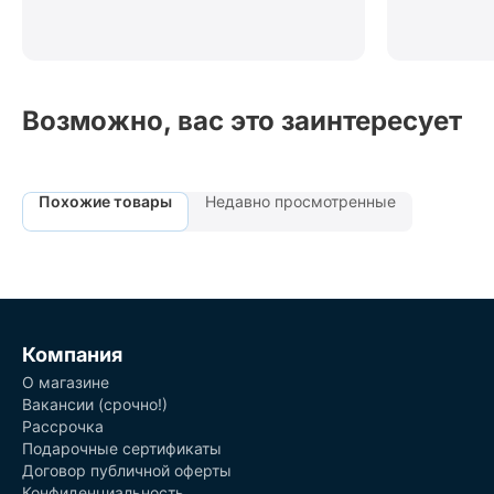
Возможно, вас это заинтересует
Похожие товары
Недавно просмотренные
Компания
О магазине
Вакансии (срочно!)
Рассрочка
Подарочные сертификаты
Договор публичной оферты
Конфиденциальность