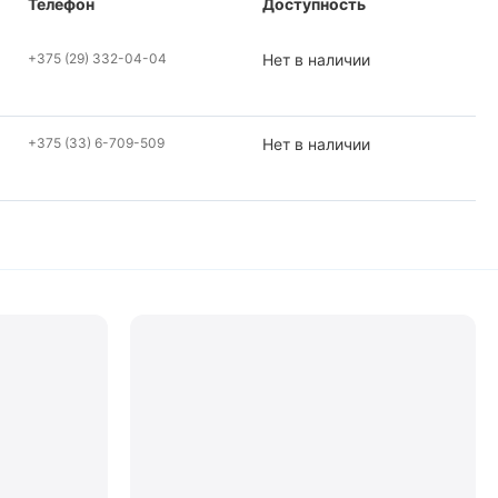
Телефон
Доступность
+375 (29) 332-04-04
Нет в наличии
+375 (33) 6-709-509
Нет в наличии