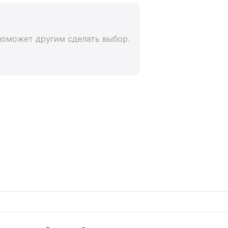
поможет другим сделать выбор.