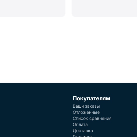
Покупателям
Ваши заказы
Отложенные
Список сравнения
Оплата
Доставка
Гарантия