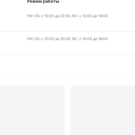
Режим работы
ПН-СБ: с 10:00 до 20:00, ВС: с 10:00 до 18:00
ПН-СБ: с 10:00 до 20:00, ВС: с 10:00 до 18:00