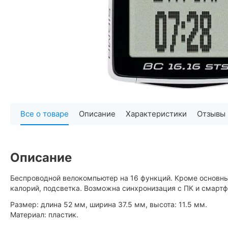
Все о товаре
Описание
Характеристики
Отзывы
Описание
Беспроводной велокомпьютер на 16 функций. Кроме основных
калорий, подсветка. Возможна синхронизация с ПК и смарт
Размер: длина 52 мм, ширина 37.5 мм, высота: 11.5 мм.
Материал: пластик.