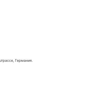
трассе, Германия.