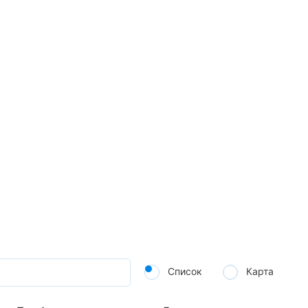
Список
Карта