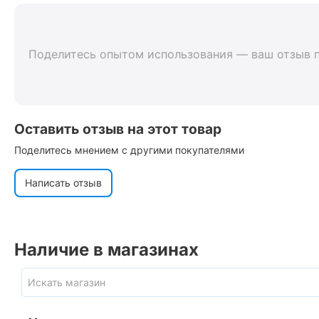
Поделитесь опытом использования — ваш отзыв 
Оставить отзыв на этот товар
Поделитесь мнением с другими покупателями
Написать отзыв
Наличие в магазинах