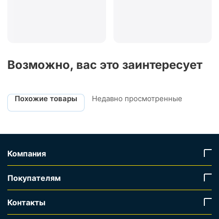
Возможно, вас это заинтересует
Похожие товары
Недавно просмотренные
Компания
Покупателям
Контакты