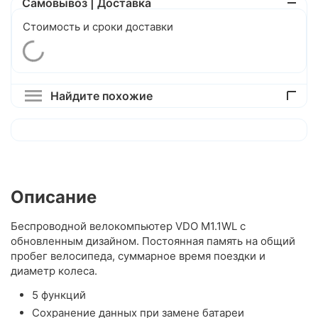
Самовывоз | Доставка
Стоимость и сроки доставки
Найдите похожие
Описание
Беспроводной велокомпьютер VDO M1.1WL с
обновленным дизайном. Постоянная память на общий
пробег велосипеда, суммарное время поездки и
диаметр колеса.
5 функций
Сохранение данных при замене батареи