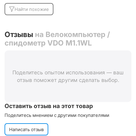
Найти похожие
Отзывы
на Велокомпьютер /
спидометр VDO M1.1WL
Поделитесь опытом использования — ваш
отзыв поможет другим сделать выбор.
Оставить отзыв на этот товар
Поделитесь мнением с другими покупателями
Написать отзыв