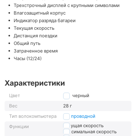
Трехстрочный дисплей с крупными символами
Влагозащитный корпус
Индикатор разряда батареи
Текущая скорость
Дистанция поездки
Общий путь
Затраченное время
Часы (12/24)
Характеристики
Цвет
черный
Вес
28 г
Тип волокомпьютера
беспроводной
текущая скорость
Функции
максимальная скорость