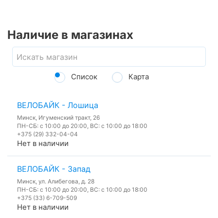
Наличие в магазинах
Список
Карта
ВЕЛОБАЙК - Лошица
Минск, Игуменский тракт, 26
ПН-СБ: с 10:00 до 20:00, ВС: с 10:00 до 18:00
+375 (29) 332-04-04
Нет в наличии
ВЕЛОБАЙК - Запад
Минск, ул. Алибегова, д. 28
ПН-СБ: с 10:00 до 20:00, ВС: с 10:00 до 18:00
+375 (33) 6-709-509
Нет в наличии