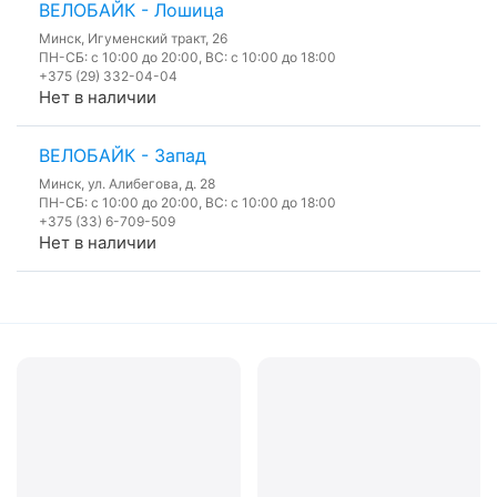
ВЕЛОБАЙК - Лошица
Минск, Игуменский тракт, 26
ПН-СБ: с 10:00 до 20:00, ВС: с 10:00 до 18:00
+375 (29) 332-04-04
Нет в наличии
ВЕЛОБАЙК - Запад
Минск, ул. Алибегова, д. 28
ПН-СБ: с 10:00 до 20:00, ВС: с 10:00 до 18:00
+375 (33) 6-709-509
Нет в наличии