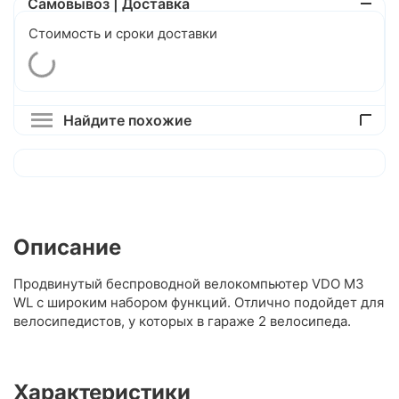
Самовывоз | Доставка
Стоимость и сроки доставки
Найдите похожие
Описание
Продвинутый беспроводной велокомпьютер VDO M3
WL с широким набором функций. Отлично подойдет для
велосипедистов, у которых в гараже 2 велосипеда.
Характеристики