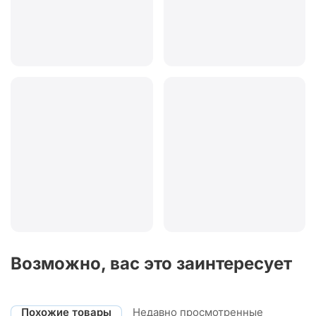
Возможно, вас это заинтересует
Похожие товары
Недавно просмотренные