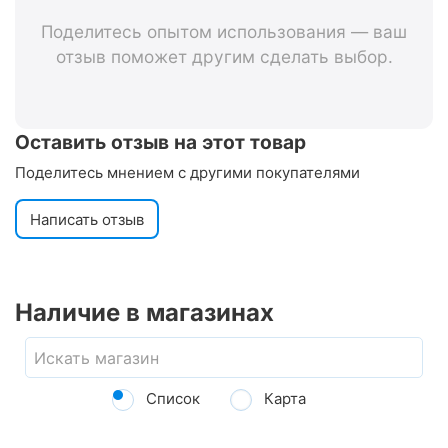
Поделитесь опытом использования — ваш
отзыв поможет другим сделать выбор.
Оставить отзыв на этот товар
Поделитесь мнением с другими покупателями
Написать отзыв
Наличие в магазинах
Список
Карта