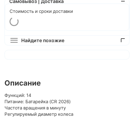
Самовывоз | Доставка
Стоимость и сроки доставки
Найдите похожие
Описание
Функций: 14
Питание: Батарейка (CR 2026)
Частота вращения в минуту
Регулируемый диаметр колеса