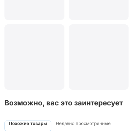
Возможно, вас это заинтересует
Похожие товары
Недавно просмотренные