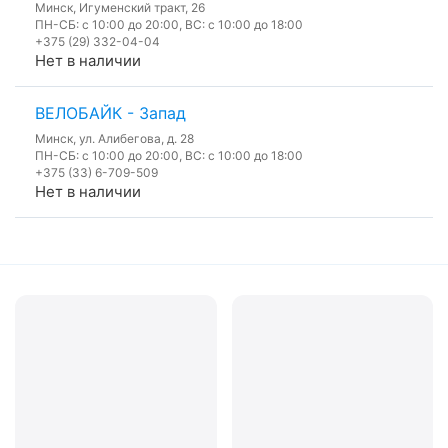
Минск, Игуменский тракт, 26
ПН-СБ: с 10:00 до 20:00, ВС: с 10:00 до 18:00
+375 (29) 332-04-04
Нет в наличии
ВЕЛОБАЙК - Запад
Минск, ул. Алибегова, д. 28
ПН-СБ: с 10:00 до 20:00, ВС: с 10:00 до 18:00
+375 (33) 6-709-509
Нет в наличии