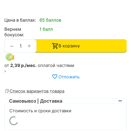
Цена в баллах:
65 баллов
Вернем
1 балл
бонусом:
+
−
В корзину
от
2,39 р./мес.
оплатой частями
›
Отложить
Список вариантов товара
Самовывоз | Доставка
Стоимость и сроки доставки