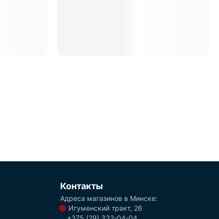
Контакты
Адреса магазинов в Минске:
Игуменский тракт, 26
+375 (29) 332-04-04