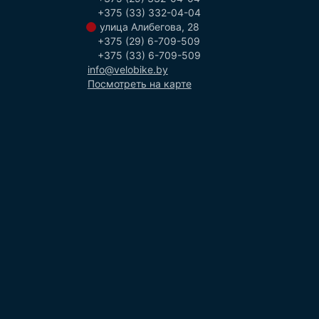
+375 (33) 332-04-04
улица Алибегова, 28
+375 (29) 6-709-509
+375 (33) 6-709-509
info@velobike.by
Посмотреть на карте