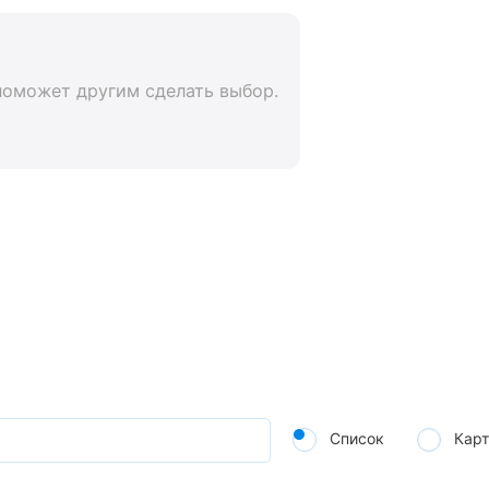
поможет другим сделать выбор.
Список
Карт