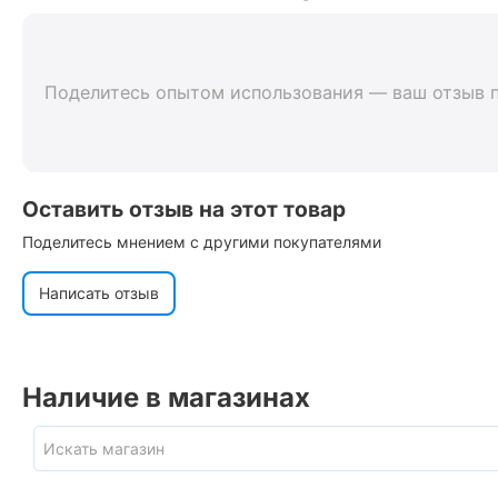
Поделитесь опытом использования — ваш отзыв 
Оставить отзыв на этот товар
Поделитесь мнением с другими покупателями
Написать отзыв
Наличие в магазинах