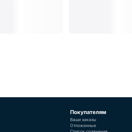
Покупателям
Ваши заказы
Отложенные
Список сравнения