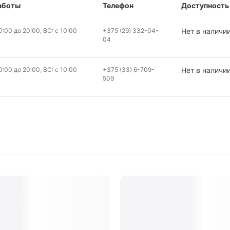
аботы
Телефон
Доступность
:00 до 20:00, ВС: с 10:00
+375 (29) 332-04-
Нет в наличи
04
:00 до 20:00, ВС: с 10:00
+375 (33) 6-709-
Нет в наличи
509