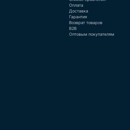
Оплата
Доставка
Гарантия
Возврат товаров
B2B
Оптовым покупателям