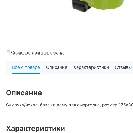
Список вариантов товара
Все о товаре
Описание
Характеристики
Отзывы
Описание
Сумочка/чехол+бокс на раму для смартфона, размер 175х8
Характеристики