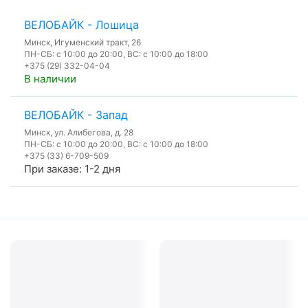
ВЕЛОБАЙК - Лошица
Минск, Игуменский тракт, 26
ПН-СБ: с 10:00 до 20:00, ВС: с 10:00 до 18:00
+375 (29) 332-04-04
В наличии
ВЕЛОБАЙК - Запад
Минск, ул. Алибегова, д. 28
ПН-СБ: с 10:00 до 20:00, ВС: с 10:00 до 18:00
+375 (33) 6-709-509
При заказе: 1-2 дня