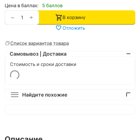
Цена в баллах:
5 баллов
+
−
В корзину
Отложить
Список вариантов товара
Самовывоз | Доставка
Стоимость и сроки доставки
Найдите похожие
Описание