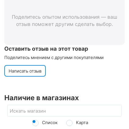
Поделитесь опытом использования — ваш
отзыв поможет другим сделать выбор.
Оставить отзыв на этот товар
Поделитесь мнением с другими покупателями
Написать отзыв
Наличие в магазинах
Список
Карта