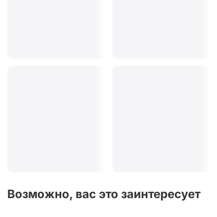
Возможно, вас это заинтересует