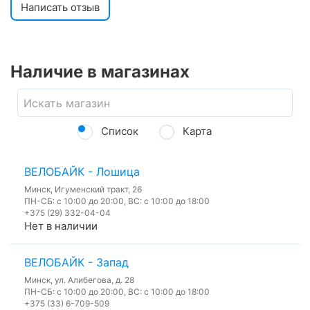
Написать отзыв
Наличие в магазинах
Список
Карта
ВЕЛОБАЙК - Лошица
Минск, Игуменский тракт, 26
ПН-СБ: с 10:00 до 20:00, ВС: с 10:00 до 18:00
+375 (29) 332-04-04
Нет в наличии
ВЕЛОБАЙК - Запад
Минск, ул. Алибегова, д. 28
ПН-СБ: с 10:00 до 20:00, ВС: с 10:00 до 18:00
+375 (33) 6-709-509