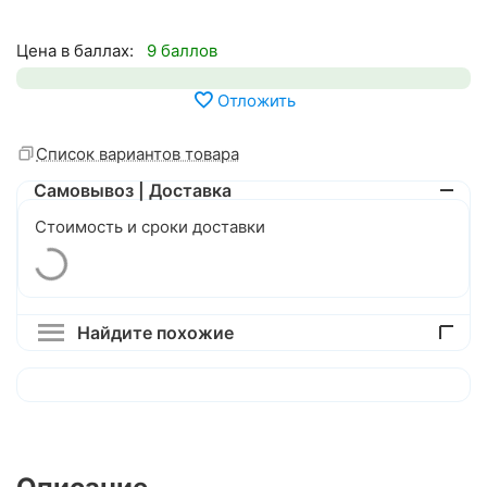
Цена в баллах:
9 баллов
Отложить
Список вариантов товара
Самовывоз | Доставка
Стоимость и сроки доставки
Найдите похожие