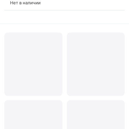
Нет в наличии