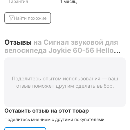
Гарантия
1 месяц
Найти похожие
Отзывы
на Сигнал звуковой для
велосипеда Joykie 60-56 Hello
Kitty/Кошечка 5901
Поделитесь опытом использования — ваш
отзыв поможет другим сделать выбор.
Оставить отзыв на этот товар
Поделитесь мнением с другими покупателями