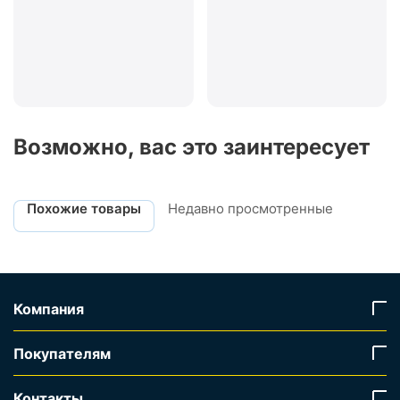
Возможно, вас это заинтересует
Похожие товары
Недавно просмотренные
Компания
Покупателям
Контакты