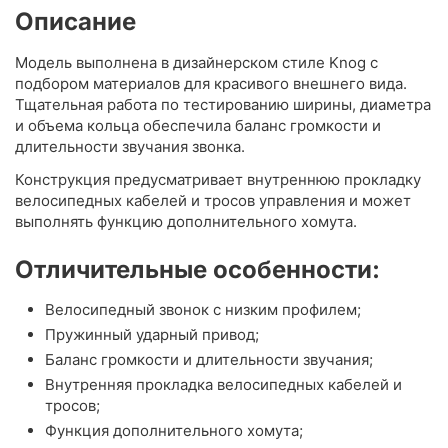
Описание
Модель выполнена в дизайнерском стиле Knog с
подбором материалов для красивого внешнего вида.
Тщательная работа по тестированию ширины, диаметра
и объема кольца обеспечила баланс громкости и
длительности звучания звонка.
Конструкция предусматривает внутреннюю прокладку
велосипедных кабелей и тросов управления и может
выполнять функцию дополнительного хомута.
Отличительные особенности:
Велосипедный звонок с низким профилем;
Пружинный ударный привод;
Баланс громкости и длительности звучания;
Внутренняя прокладка велосипедных кабелей и
тросов;
Функция дополнительного хомута;