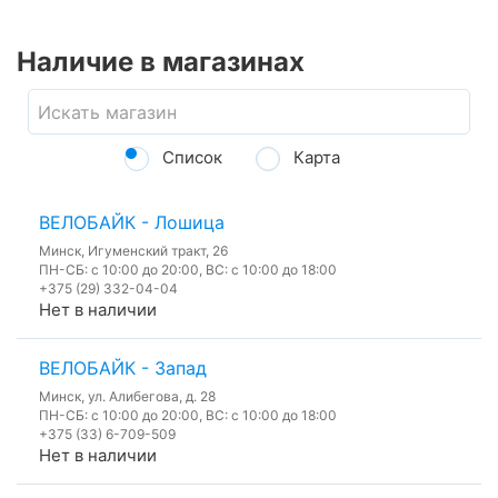
Наличие в магазинах
Список
Карта
ВЕЛОБАЙК - Лошица
Минск, Игуменский тракт, 26
ПН-СБ: с 10:00 до 20:00, ВС: с 10:00 до 18:00
+375 (29) 332-04-04
Нет в наличии
ВЕЛОБАЙК - Запад
Минск, ул. Алибегова, д. 28
ПН-СБ: с 10:00 до 20:00, ВС: с 10:00 до 18:00
+375 (33) 6-709-509
Нет в наличии