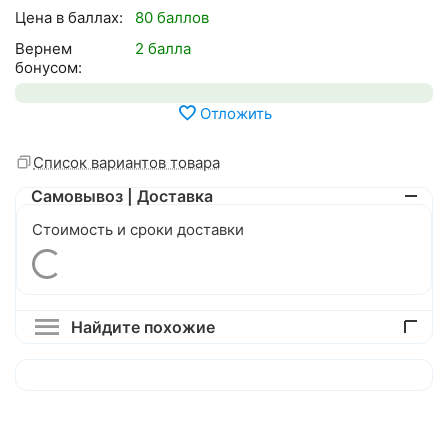
Цена в баллах:
80 баллов
Вернем
2 балла
бонусом:
Отложить
Список вариантов товара
Самовывоз | Доставка
Стоимость и сроки доставки
Найдите похожие