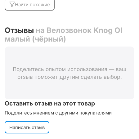
Найти похожие
Отзывы
на Велозвонок Knog OI
малый (чёрный)
Поделитесь опытом использования — ваш
отзыв поможет другим сделать выбор.
Оставить отзыв на этот товар
Поделитесь мнением с другими покупателями
Написать отзыв