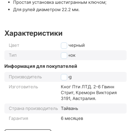
Простая установка шестигранным ключом;
Для рулей диаметром 22.2 мм.
Характеристики
Цвет
черный
Тип
звонок
Информация для покупателей
Производитель
Knog
Изготовитель
Кног Пти ЛТД. 2-6 Гвинн
Стрит, Креморн Виктория
3191, Австралия.
Страна производитель
Тайвань
Гарантия
6 месяцев