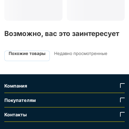
Возможно, вас это заинтересует
Похожие товары
Недавно просмотренные
Компания
Покупателям
Контакты