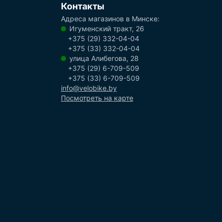
Контакты
Адреса магазинов в Минске:
Игуменский тракт, 26
+375 (29) 332-04-04
+375 (33) 332-04-04
улица Алибегова, 28
+375 (29) 6-709-509
+375 (33) 6-709-509
info@velobike.by
Посмотреть на карте