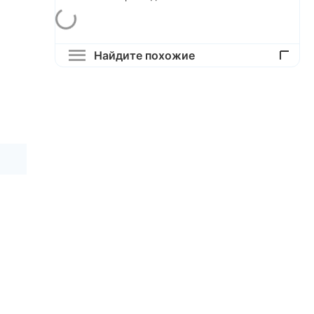
Найдите похожие