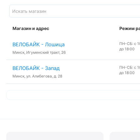
Магазин и адрес
Режим р
ВЕЛОБАЙК - Лошица
ПН-СБ: с 10
до 18:00
Минск, Игуменский тракт, 26
ВЕЛОБАЙК - Запад
ПН-СБ: с 10
до 18:00
Минск, ул. Алибегова, д. 28