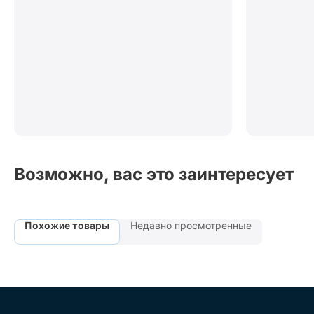
Возможно, вас это заинтересует
Похожие товары
Недавно просмотренные