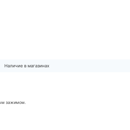
Наличие в магазинах
ным зажимом.