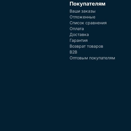
Покупателям
Ваши заказы
Отложенные
Список сравнения
Оплата
Доставка
Гарантия
Возврат товаров
B2B
Оптовым покупателям