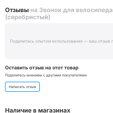
Отзывы
на Звонок для велосипед
(серебристый)
Поделитесь опытом использования — ваш отзыв 
Оставить отзыв на этот товар
Поделитесь мнением с другими покупателями
Написать отзыв
Наличие в магазинах