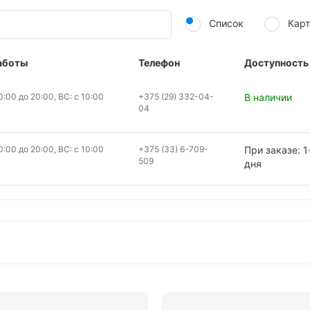
Список
Карт
аботы
Телефон
Доступность
:00 до 20:00, ВС: с 10:00
+375 (29) 332-04-
В наличии
04
:00 до 20:00, ВС: с 10:00
+375 (33) 6-709-
При заказе: 1
509
дня