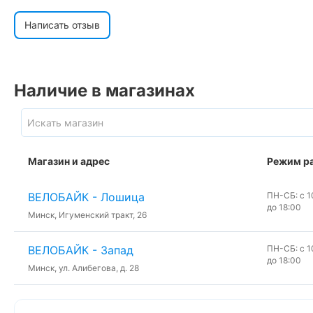
Написать отзыв
Наличие в магазинах
Магазин и адрес
Режим р
ВЕЛОБАЙК - Лошица
ПН-СБ: с 10
до 18:00
Минск, Игуменский тракт, 26
ВЕЛОБАЙК - Запад
ПН-СБ: с 10
до 18:00
Минск, ул. Алибегова, д. 28