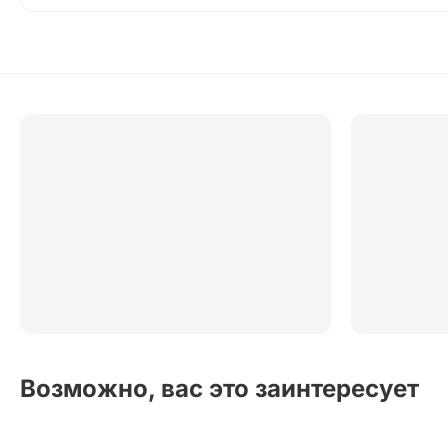
Возможно, вас это заинтересует