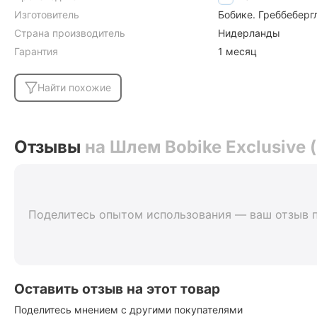
Изготовитель
Бобике. Греббеберг
Страна производитель
Нидерланды
Гарантия
1 месяц
Найти похожие
Отзывы
на Шлем Bobike Exclusive
Поделитесь опытом использования — ваш отзыв 
Оставить отзыв на этот товар
Поделитесь мнением с другими покупателями