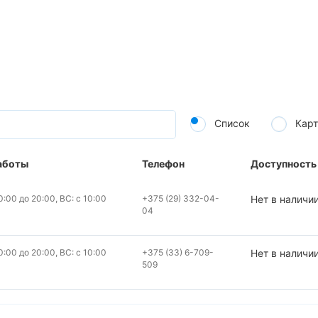
Список
Карт
аботы
Телефон
Доступность
:00 до 20:00, ВС: с 10:00
+375 (29) 332-04-
Нет в наличи
04
:00 до 20:00, ВС: с 10:00
+375 (33) 6-709-
Нет в наличи
509