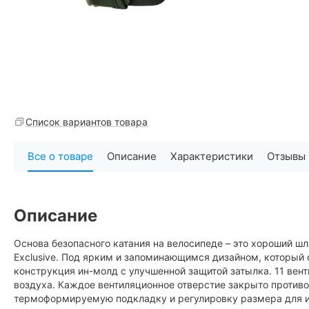
Список вариантов товара
Все о товаре
Описание
Характеристики
Отзывы
Описание
Основа безопасного катания на велосипеде – это хороший шл
Exclusive. Под ярким и запоминающимся дизайном, который 
конструкция ин-молд с улучшенной защитой затылка. 11 ве
воздуха. Каждое вентиляционное отверстие закрыто против
термоформируемую подкладку и регулировку размера для ид