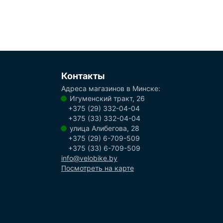
Контакты
Адреса магазинов в Минске:
Игуменский тракт, 26
+375 (29) 332-04-04
+375 (33) 332-04-04
улица Алибегова, 28
+375 (29) 6-709-509
+375 (33) 6-709-509
info@velobike.by
Посмотреть на карте