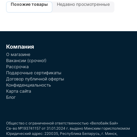
Похожие товары
Недавно просмотренные
Компания
О магазине
Вакансии (срочно!)
Рассрочка
Подарочные сертификаты
Договор публичной оферты
Конфиденциальность
Карта сайта
Блог
Общество с ограниченной ответственностью «Велобайк Бай»
Св-во №193741157 от 31.01.2024 г. выдано Минским горисполкомом
Юридический адрес: 220035, Республика Беларусь, г. Минск,