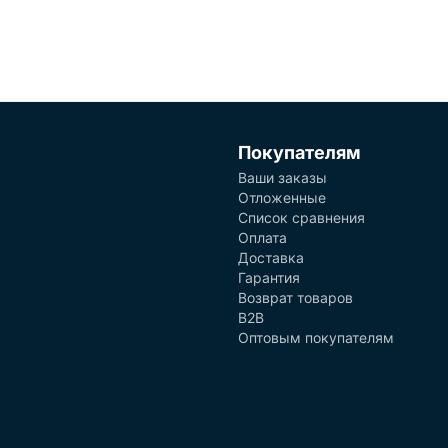
Покупателям
Ваши заказы
Отложенные
Список сравнения
Оплата
Доставка
Гарантия
Возврат товаров
B2B
Оптовым покупателям