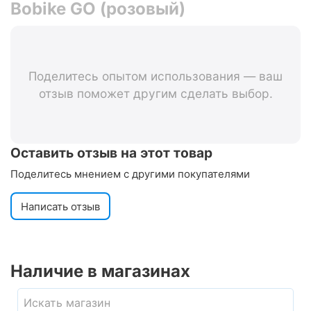
Bobike GO (розовый)
Поделитесь опытом использования — ваш
отзыв поможет другим сделать выбор.
Оставить отзыв на этот товар
Поделитесь мнением с другими покупателями
Написать отзыв
Наличие в магазинах