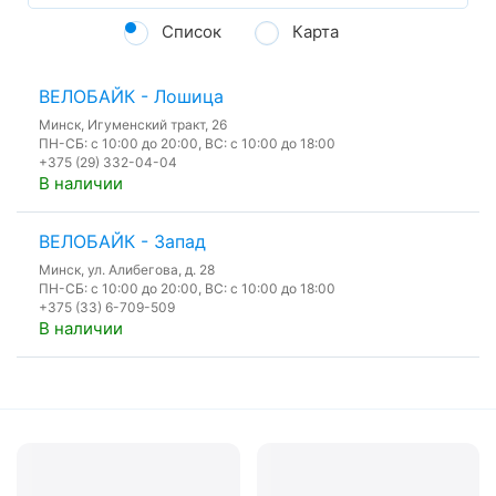
Список
Карта
ВЕЛОБАЙК - Лошица
Минск, Игуменский тракт, 26
ПН-СБ: с 10:00 до 20:00, ВС: с 10:00 до 18:00
+375 (29) 332-04-04
В наличии
ВЕЛОБАЙК - Запад
Минск, ул. Алибегова, д. 28
ПН-СБ: с 10:00 до 20:00, ВС: с 10:00 до 18:00
+375 (33) 6-709-509
В наличии