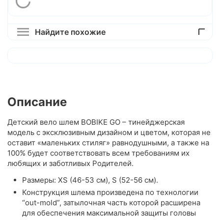
Найдите похожие
Описание
Детский вело шлем BOBIKE GO – тинейджерская
модель с эксклюзивным дизайном и цветом, которая не
оставит «маленьких стиляг» равнодушными, а также на
100% будет соответствовать всем требованиям их
любящих и заботливых Родителей.
Размеры: XS (46-53 см), S (52-56 см).
Конструкция шлема произведена по технологии
“out-mold”, затылочная часть которой расширена
для обеспечения максимальной защиты головы