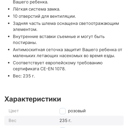
Вашего ребенка.
Лёгкая система замка.
10 отверстий для вентиляции.
Задняя часть шлема оснащена светоотражающим
элементом.
Внутренние вставки съемные и могут быть
постираны.
Антимоскитная сеточка защитит Вашего ребенка от
маленьких летающих насекомых во время езды.
Соответствует европейскому требованию
сертификата CE-EN 1078.
Вес: 235 г.
Характеристики
Цвет
розовый
Вес
235 г.