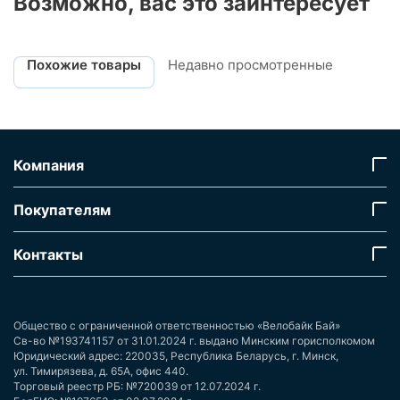
Возможно, вас это заинтересует
Похожие товары
Недавно просмотренные
Компания
Покупателям
Контакты
Общество с ограниченной ответственностью «Велобайк Бай»
Св-во №193741157 от 31.01.2024 г. выдано Минским горисполкомом
Юридический адрес: 220035, Республика Беларусь, г. Минск,
ул. Тимирязева, д. 65А, офис 440.
Торговый реестр РБ: №720039 от 12.07.2024 г.