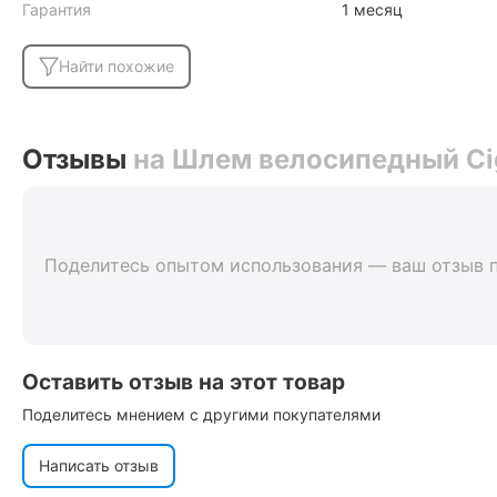
Гарантия
1 месяц
Найти похожие
Отзывы
на Шлем велосипедный Cig
Поделитесь опытом использования — ваш отзыв 
Оставить отзыв на этот товар
Поделитесь мнением с другими покупателями
Написать отзыв