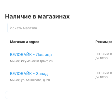
Наличие в магазинах
Магазин и адрес
Режим р
ВЕЛОБАЙК - Лошица
ПН-СБ: с 10
до 18:00
Минск, Игуменский тракт, 26
ВЕЛОБАЙК - Запад
ПН-СБ: с 10
до 18:00
Минск, ул. Алибегова, д. 28