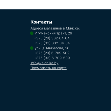
Контакты
Адреса магазинов в Минске:
Игуменский тракт, 26
+375 (29) 332-04-04
+375 (33) 332-04-04
улица Алибегова, 28
+375 (29) 6-709-509
+375 (33) 6-709-509
info@velobike.by
Посмотреть на карте