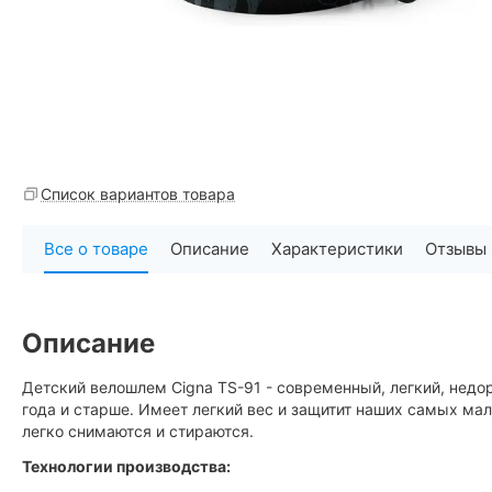
Список вариантов товара
Все о товаре
Описание
Характеристики
Отзывы
Описание
Детский велошлем Cigna TS-91 - современный, легкий, недор
года и старше. Имеет легкий вес и защитит наших самых ма
легко снимаются и стираются.
Технологии производства: