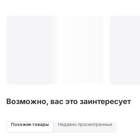
Возможно, вас это заинтересует
Похожие товары
Недавно просмотренные