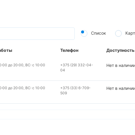
Список
Карт
аботы
Телефон
Доступность
:00 до 20:00, ВС: с 10:00
+375 (29) 332-04-
Нет в наличи
04
:00 до 20:00, ВС: с 10:00
+375 (33) 6-709-
Нет в наличи
509