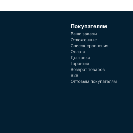
Покупателям
Ваши заказы
Отложенные
Список сравнения
Оплата
Доставка
Гарантия
Возврат товаров
B2B
Оптовым покупателям