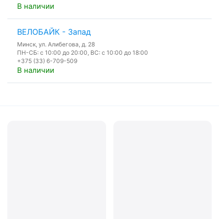
В наличии
ВЕЛОБАЙК - Запад
Минск, ул. Алибегова, д. 28
ПН-СБ: с 10:00 до 20:00, ВС: с 10:00 до 18:00
+375 (33) 6-709-509
В наличии