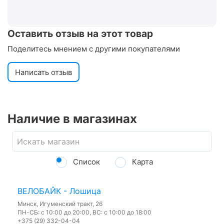
Оставить отзыв на этот товар
Поделитесь мнением с другими покупателями
Написать отзыв
Наличие в магазинах
Список
Карта
ВЕЛОБАЙК - Лошица
Минск, Игуменский тракт, 26
ПН-СБ: с 10:00 до 20:00, ВС: с 10:00 до 18:00
+375 (29) 332-04-04