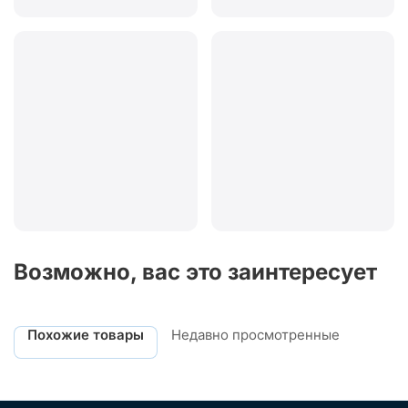
Возможно, вас это заинтересует
Похожие товары
Недавно просмотренные