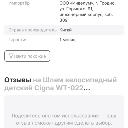
Импортёр
ООО «Инвелум», г. Гродно,
ул. Горького, 91,
инженерный корпус, каб.
309.
Страна производитель
Китай
Гарантия
1 месяц
Найти похожие
Отзывы
на Шлем велосипедный
детский Cigna WT-022
(бирюзовый)
Поделитесь опытом использования — ваш
отзыв поможет другим сделать выбор.