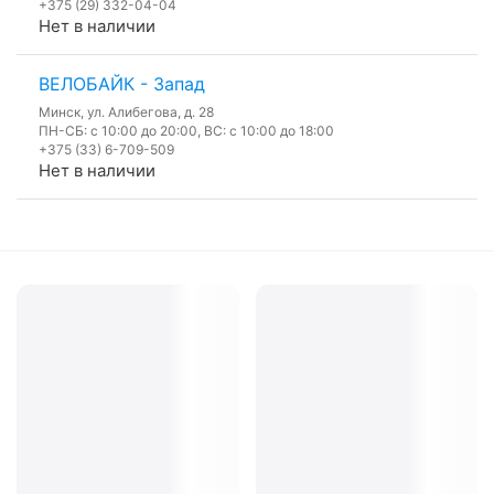
+375 (29) 332-04-04
Нет в наличии
ВЕЛОБАЙК - Запад
Минск, ул. Алибегова, д. 28
ПН-СБ: с 10:00 до 20:00, ВС: с 10:00 до 18:00
+375 (33) 6-709-509
Нет в наличии