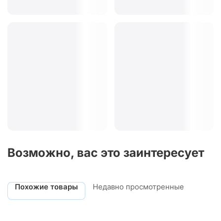
Возможно, вас это заинтересует
Похожие товары
Недавно просмотренные