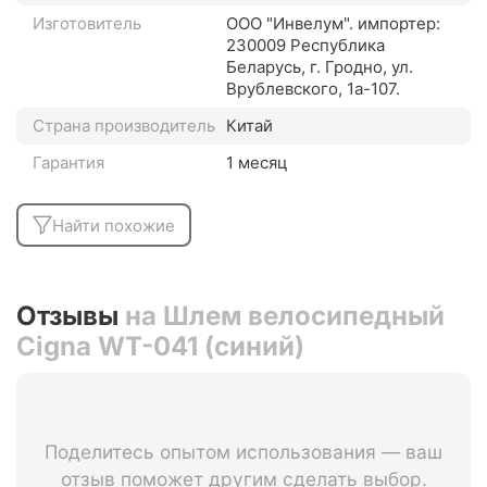
Изготовитель
ООО "Инвелум". импортер:
230009 Республика
Беларусь, г. Гродно, ул.
Врублевского, 1а-107.
Страна производитель
Китай
Гарантия
1 месяц
Найти похожие
Отзывы
на Шлем велосипедный
Cigna WT-041 (синий)
Поделитесь опытом использования — ваш
отзыв поможет другим сделать выбор.