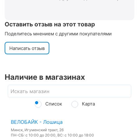
Оставить отзыв на этот товар
Поделитесь мнением с другими покупателями
Написать отзыв
Наличие в магазинах
Список
Карта
ВЕЛОБАЙК - Лошица
Минск, Игуменский тракт, 26
ПН-СБ: с 10:00 до 20:00, ВС: с 10:00 до 18:00